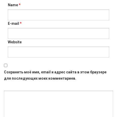
Name
*
E-mail
*
Website
Сохранить моё имя, email и адрес сайта в этом браузере
для последующих моих комментариев.