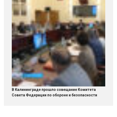
В Калининграде прошло совещание Комитета
Совета Федерации по обороне и безопасности