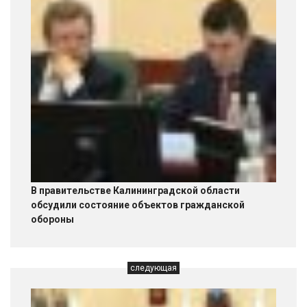
В правительстве Калининградской области
обсудили состояние объектов гражданской
обороны
следующая