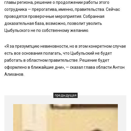
главы региона, решение о продолжении работы этого
сотрудника — прерогатива, именно, правительства. Сейчас
проводятся проверочные мероприятия. Собранная
доказательная база, возможно, позволит уволить
Цыбульского не по собственному желанию.
«Я за презумпцию невиновности, но в этом конкретном случае
есть все основания полагать, что Цыбульский не будет
работать в областном правительстве. Решение будет
оформлено в ближайшие дни», — сказал глава области Антон
Алиханов.
предыдущая