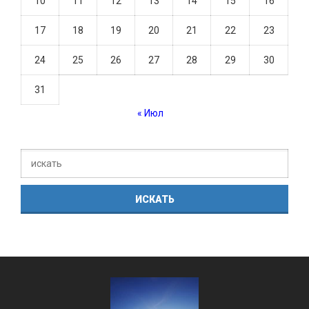
10
11
12
13
14
15
16
17
18
19
20
21
22
23
24
25
26
27
28
29
30
31
« Июл