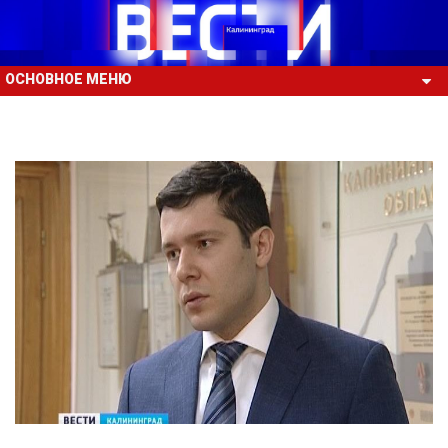
ОСНОВНОЕ МЕНЮ