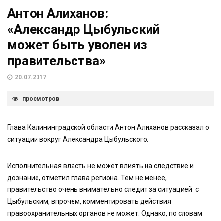
Антон Алиханов:
«Александр Цыбульский
может быть уволен из
правительства»
20.07.2017
просмотров
Глава Калининградской области Антон Алиханов рассказал о
ситуации вокруг Александра Цыбульского.
Исполнительная власть не может влиять на следствие и
дознание, отметил глава региона. Тем не менее,
правительство очень внимательно следит за ситуацией с
Цыбульским, впрочем, комментировать действия
правоохранительных органов не может. Однако, по словам