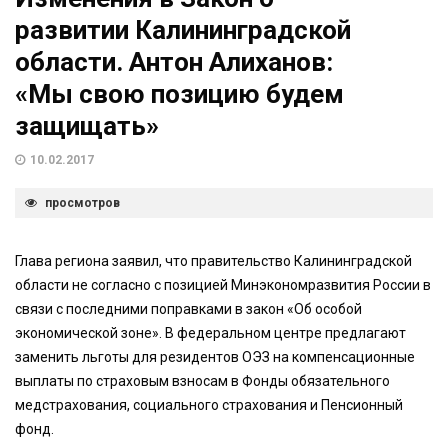
развитии Калининградской
области. Антон Алиханов:
«Мы свою позицию будем
защищать»
10.02.2017
просмотров
Глава региона заявил, что правительство Калининградской
области не согласно с позицией Минэкономразвития России в
связи с последними поправками в закон «Об особой
экономической зоне». В федеральном центре предлагают
заменить льготы для резидентов ОЭЗ на компенсационные
выплаты по страховым взносам в Фонды обязательного
медстрахования, социального страхования и Пенсионный
фонд.