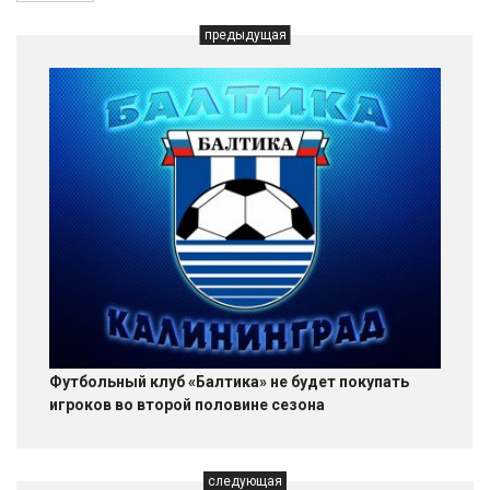
предыдущая
Футбольный клуб «Балтика» не будет покупать
игроков во второй половине сезона
следующая