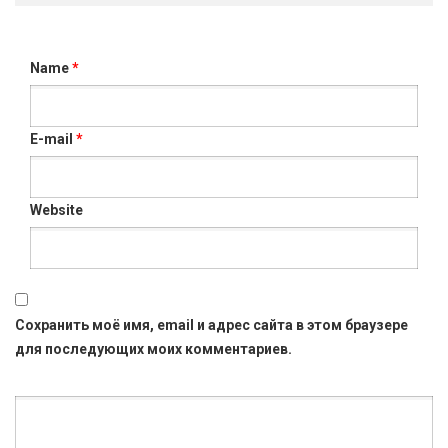
Name
*
E-mail
*
Website
Сохранить моё имя, email и адрес сайта в этом браузере
для последующих моих комментариев.