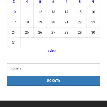
3
4
5
6
7
8
9
10
11
12
13
14
15
16
17
18
19
20
21
22
23
24
25
26
27
28
29
30
31
« Июл