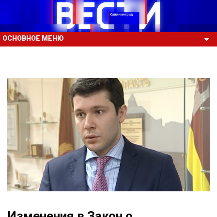
ОСНОВНОЕ МЕНЮ
Изменения в Закон о