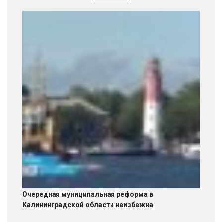
Очередная муниципальная реформа в
Калининградской области неизбежна