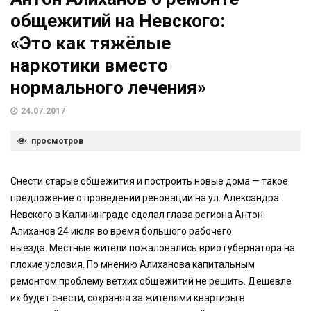
общежитий на Невского:
«Это как тяжёлые
наркотики вместо
нормального лечения»
24.07.2017
просмотров
Снести старые общежития и построить новые дома — такое
предложение о проведении реновации на ул. Александра
Невского в Калининграде сделал глава региона Антон
Алиханов 24 июля во время большого рабочего
выезда. Местные жители пожаловались врио губернатора на
плохие условия. По мнению Алиханова капитальным
ремонтом проблему ветхих общежитий не решить. Дешевле
их будет снести, сохраняя за жителями квартиры в