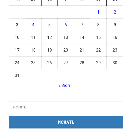
1
2
3
4
5
6
7
8
9
10
11
12
13
14
15
16
17
18
19
20
21
22
23
24
25
26
27
28
29
30
31
« Июл