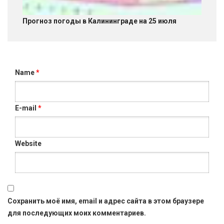
Прогноз погоды в Калининграде на 25 июля
Name
*
E-mail
*
Website
Сохранить моё имя, email и адрес сайта в этом браузере
для последующих моих комментариев.