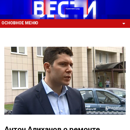
ОСНОВНОЕ МЕНЮ
Антон Алиханов о ремонте