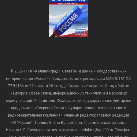
© 2025 ГТРК «Калининград». Сетевое издание «Государственный
интернет-канал «Россия». Свидетельство о регистрации СМИ ЭЛ № ФС
77-59166 от 22 августа 2014 года. Выдано Федеральной службой по
надзору в сфере связи, информационных технологий и массовых
коммуникаций. Учредитель: Федеральное государственное унитарное
предприятие «Всероссийская государственная телевизионная и
радиовещательная компания». Главный редактор Главной редакции
ГИК "Россия" - Панина Елена Валерьевна. Главный редактор сайта:
Ильина Н.Г. Электронная почта редакции: redaktor@gtrk39.ru. Телефон: