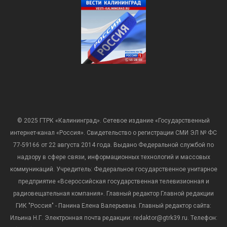
© 2025 ГТРК «Калининград». Сетевое издание «Государственный
интернет-канал «Россия». Свидетельство о регистрации СМИ ЭЛ № ФС
77-59166 от 22 августа 2014 года. Выдано Федеральной службой по
надзору в сфере связи, информационных технологий и массовых
коммуникаций. Учредитель: Федеральное государственное унитарное
предприятие «Всероссийская государственная телевизионная и
радиовещательная компания». Главный редактор Главной редакции
ГИК "Россия" - Панина Елена Валерьевна. Главный редактор сайта:
Ильина Н.Г. Электронная почта редакции: redaktor@gtrk39.ru. Телефон: