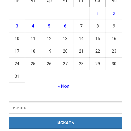
Пн
Вт
Ср
Чт
Пт
Сб
Вс
1
2
3
4
5
6
7
8
9
10
11
12
13
14
15
16
17
18
19
20
21
22
23
24
25
26
27
28
29
30
31
« Июл