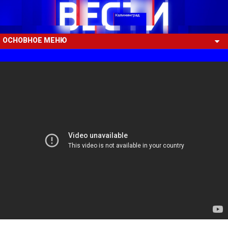
ОСНОВНОЕ МЕНЮ