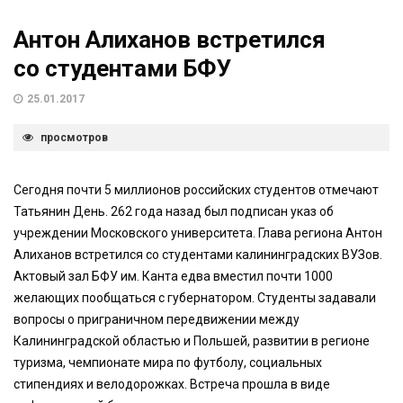
Антон Алиханов встретился
со студентами БФУ
25.01.2017
просмотров
Сегодня почти 5 миллионов российских студентов отмечают
Татьянин День. 262 года назад был подписан указ об
учреждении Московского университета. Глава региона Антон
Алиханов встретился со студентами калининградских ВУЗов.
Актовый зал БФУ им. Канта едва вместил почти 1000
желающих пообщаться с губернатором. Студенты задавали
вопросы о приграничном передвижении между
Калининградской областью и Польшей, развитии в регионе
туризма, чемпионате мира по футболу, социальных
стипендиях и велодорожках. Встреча прошла в виде