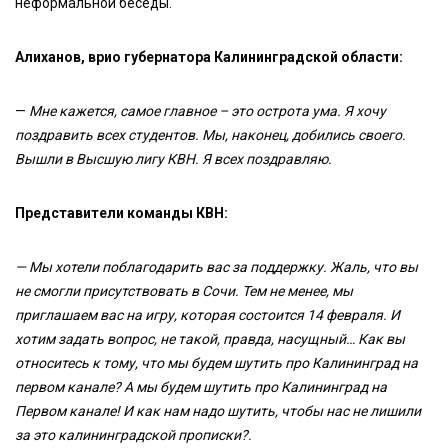
неформальной беседы.
Алиханов, врио губернатора Калининградской области:
—
Мне кажется, самое главное – это острота ума. Я хочу
поздравить всех студентов. Мы, наконец, добились своего.
Вышли в Высшую лигу КВН. Я всех поздравляю.
Представители команды КВН:
— Мы хотели поблагодарить вас за поддержку. Жаль, что вы
не смогли присутствовать в Сочи. Тем не менее, мы
приглашаем вас на игру, которая состоится 14 февраля. И
хотим задать вопрос, не такой, правда, насущный… Как вы
относитесь к тому, что мы будем шутить про Калининград на
первом канале? А мы будем шутить про Калининград на
Первом канале! И как нам надо шутить, чтобы нас не лишили
за это калининградской прописки?.