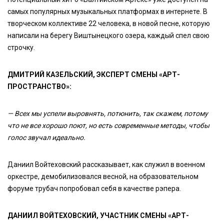
самых популярных музыкальных платформах в интернете. В
творческом коллективе 22 человека, в новой песне, которую
написали на берегу Виштынецкого озера, каждый спел свою
строчку.
ДМИТРИЙ КАЗЕЛЬСКИЙ, ЭКСПЕРТ СМЕНЫ «АРТ-
ПРОСТРАНСТВО»:
— Всех мы успели выровнять, потюнить, так скажем, потому
что не все хорошо поют, но есть современные методы, чтобы
голос звучал идеально.
Даниил Войтеховский рассказывает, как служил в военном
оркестре, демобилизовался весной, на образовательном
форуме трубач попробовал себя в качестве рэпера.
ДАНИИЛ ВОЙТЕХОВСКИЙ, УЧАСТНИК СМЕНЫ «АРТ-