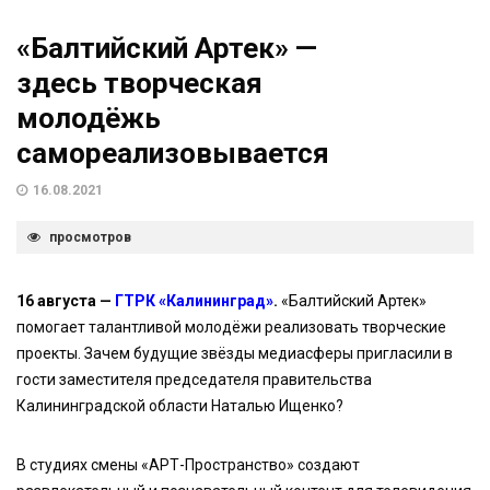
«Балтийский Артек» —
здесь творческая
молодёжь
самореализовывается
16.08.2021
просмотров
16 августа —
ГТРК «Калининград»
.
«Балтийский Артек»
помогает талантливой молодёжи реализовать творческие
проекты. Зачем будущие звёзды медиасферы пригласили в
гости заместителя председателя правительства
Калининградской области Наталью Ищенко?
В студиях смены «АРТ-Пространство» создают