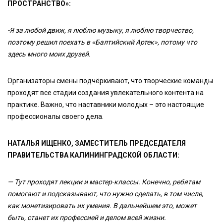
ПРОСТРАНСТВО»:
-Я за любой движ, я люблю музыку, я люблю творчество,
поэтому решил поехать в «Балтийский Артек», потому что
здесь много моих друзей.
Организаторы смены подчёркивают, что творческие команды
проходят все стадии создания увлекательного контента на
практике. Важно, что наставники молодых – это настоящие
профессионалы своего дела.
НАТАЛЬЯ ИЩЕНКО, ЗАМЕСТИТЕЛЬ ПРЕДСЕДАТЕЛЯ
ПРАВИТЕЛЬСТВА КАЛИНИНГРАДСКОЙ ОБЛАСТИ:
— Тут проходят лекции и мастер-классы. Конечно, ребятам
помогают и подсказывают, что нужно сделать, в том числе,
как монетизировать их умения. В дальнейшем это, может
быть, станет их профессией и делом всей жизни.