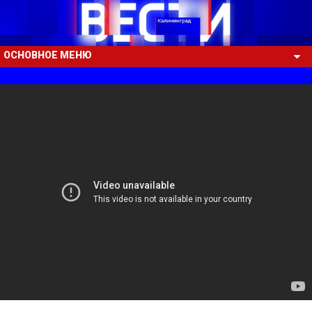
ОСНОВНОЕ МЕНЮ