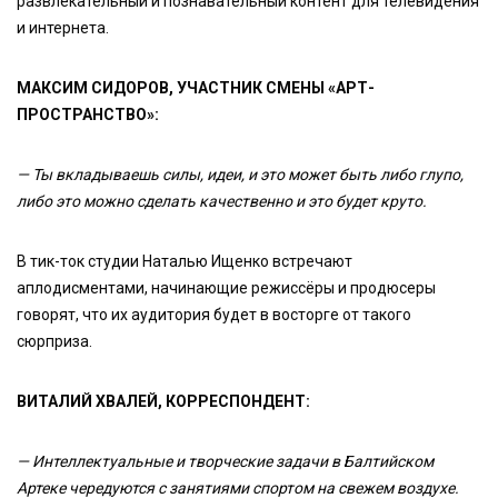
развлекательный и познавательный контент для телевидения
и интернета.
МАКСИМ СИДОРОВ, УЧАСТНИК СМЕНЫ «АРТ-
ПРОСТРАНСТВО»:
— Ты вкладываешь силы, идеи, и это может быть либо глупо,
либо это можно сделать качественно и это будет круто.
В тик-ток студии Наталью Ищенко встречают
аплодисментами, начинающие режиссёры и продюсеры
говорят, что их аудитория будет в восторге от такого
сюрприза.
ВИТАЛИЙ ХВАЛЕЙ, КОРРЕСПОНДЕНТ:
— Интеллектуальные и творческие задачи в Балтийском
Артеке чередуются с занятиями спортом на свежем воздухе.