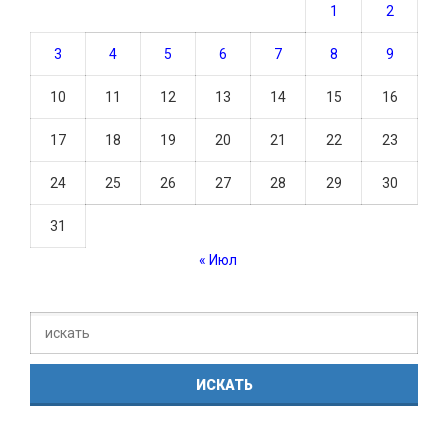
1
2
3
4
5
6
7
8
9
10
11
12
13
14
15
16
17
18
19
20
21
22
23
24
25
26
27
28
29
30
31
« Июл