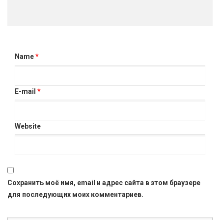
Name
*
E-mail
*
Website
Сохранить моё имя, email и адрес сайта в этом браузере
для последующих моих комментариев.