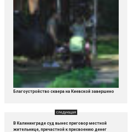
Благоустройство сквера на Киевской завершено
следующая
В Калининграде суд вынес приговор местной
жительнице, причастной к присвоению денег