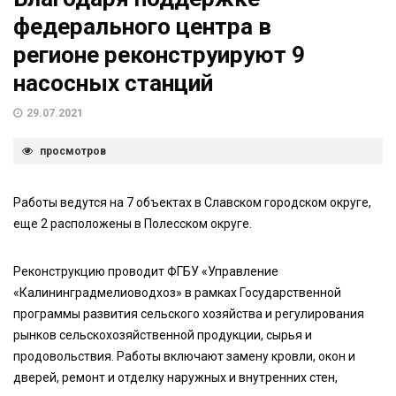
федерального центра в
регионе реконструируют 9
насосных станций
29.07.2021
просмотров
Работы ведутся на 7 объектах в Славском городском округе,
еще 2 расположены в Полесском округе.
Реконструкцию проводит ФГБУ «Управление
«Калининградмелиоводхоз» в рамках Государственной
программы развития сельского хозяйства и регулирования
рынков сельскохозяйственной продукции, сырья и
продовольствия. Работы включают замену кровли, окон и
дверей, ремонт и отделку наружных и внутренних стен,