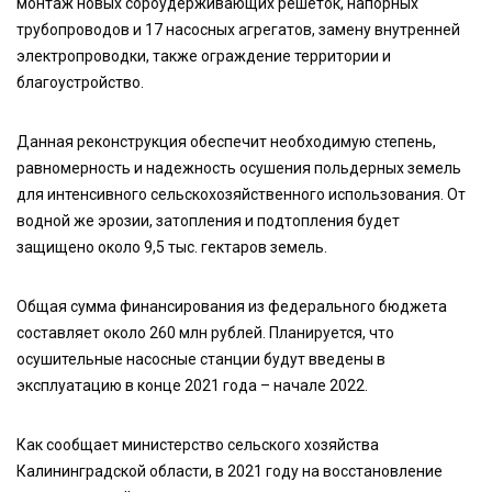
монтаж новых сороудерживающих решеток, напорных
трубопроводов и 17 насосных агрегатов, замену внутренней
электропроводки, также ограждение территории и
благоустройство.
Данная реконструкция обеспечит необходимую степень,
равномерность и надежность осушения польдерных земель
для интенсивного сельскохозяйственного использования. От
водной же эрозии, затопления и подтопления будет
защищено около 9,5 тыс. гектаров земель.
Общая сумма финансирования из федерального бюджета
составляет около 260 млн рублей. Планируется, что
осушительные насосные станции будут введены в
эксплуатацию в конце 2021 года – начале 2022.
Как сообщает министерство сельского хозяйства
Калининградской области, в 2021 году на восстановление