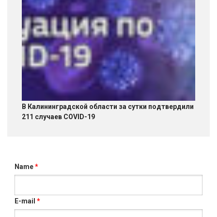
В Калининградской области за сутки подтвердили
211 случаев COVID-19
Name
*
E-mail
*