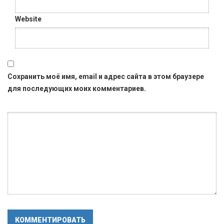
Website
Сохранить моё имя, email и адрес сайта в этом браузере
для последующих моих комментариев.