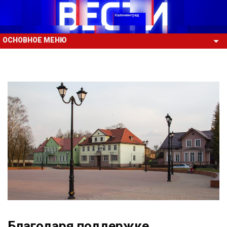
ОСНОВНОЕ МЕНЮ
Благодаря поддержке