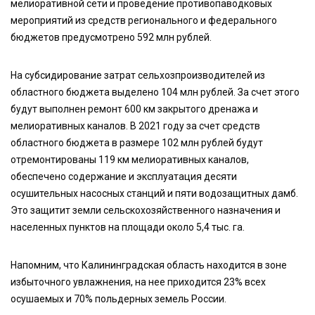
мелиоративной сети и проведение противопаводковых
мероприятий из средств регионального и федерального
бюджетов предусмотрено 592 млн рублей.
На субсидирование затрат сельхозпроизводителей из
областного бюджета выделено 104 млн рублей. За счет этого
будут выполнен ремонт 600 км закрытого дренажа и
мелиоративных каналов. В 2021 году за счет средств
областного бюджета в размере 102 млн рублей будут
отремонтированы 119 км мелиоративных каналов,
обеспечено содержание и эксплуатация десяти
осушительных насосных станций и пяти водозащитных дамб.
Это защитит земли сельскохозяйственного назначения и
населенных пунктов на площади около 5,4 тыс. га.
Напомним, что Калининградская область находится в зоне
избыточного увлажнения, на нее приходится 23% всех
осушаемых и 70% польдерных земель России.