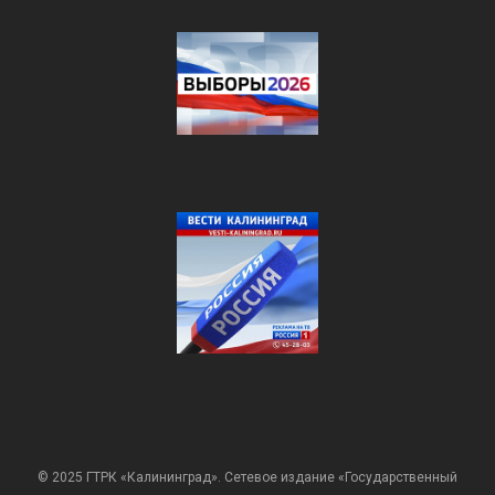
© 2025 ГТРК «Калининград». Сетевое издание «Государственный