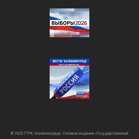
© 2025 ГТРК «Калининград». Сетевое издание «Государственный