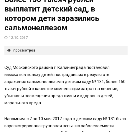
выплатит детский сад, в
котором дети заразились
сальмонеллезом
12.10.2017
просмотров
Суд Московского района г. Калининграда постановил
взыскать в пользу детей, пострадавших в результате
заражения сальмонеллёзом в детском саду № 131, более 150
тысяч рублей в качестве компенсации затрат на лечение,
убытков и возмещения вреда жизни и здоровью детей,
морального вреда.
Напомним, с 7 по 10 мая 2017 года в детском саду № 131 была
зарегистрирована групповая вспышка заболеваемости