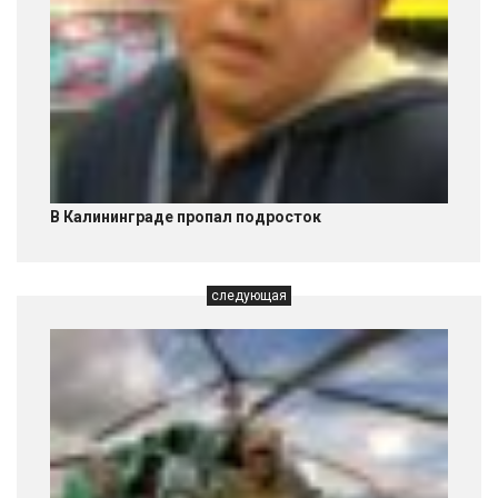
В Калининграде пропал подросток
следующая