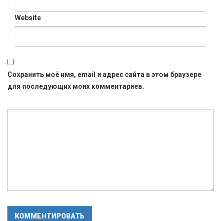
Website
Сохранить моё имя, email и адрес сайта в этом браузере
для последующих моих комментариев.