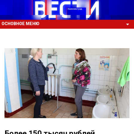
ОСНОВНОЕ МЕНЮ
Более 150 тысяч рублей