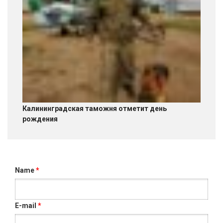
Калининградская таможня отметит день
рождения
Name
*
E-mail
*