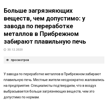
Больше загрязняющих
веществ, чем допустимо: у
завода по переработке
металлов в Прибрежном
забирают плавильную печь
30.12.2020
просмотров
У завода по переработке металлов в Прибрежном забирают
плавильную печь. Местные жители неоднократно жаловались
на предприятие. Специалисты подтвердили, что в воздух
выбрасывается больше загрязняющих веществ, чем это
допустимо по нормам.