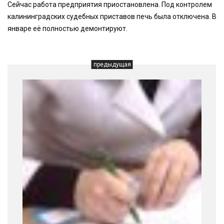
Сейчас работа предприятия приостановлена. Под контролем
калининградских судебных приставов печь была отключена. В
январе её полностью демонтируют.
предыдущая