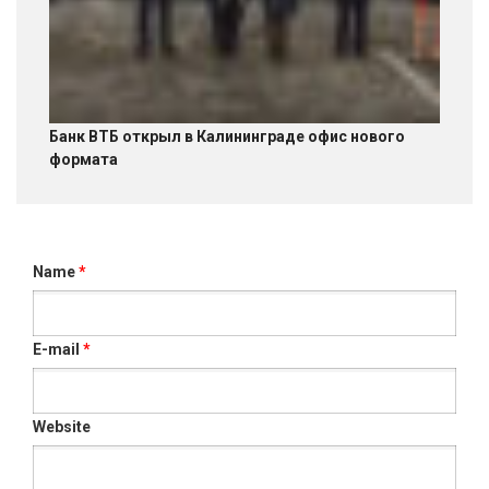
Банк ВТБ открыл в Калининграде офис нового
формата
Name
*
E-mail
*
Website