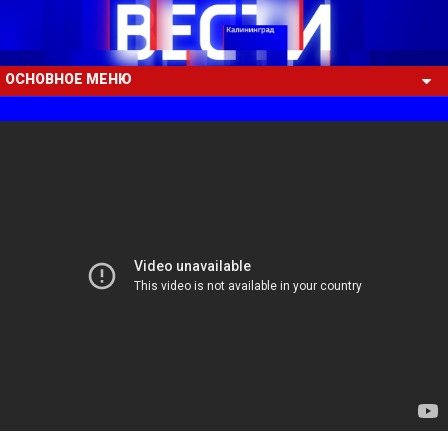
ОСНОВНОЕ МЕНЮ