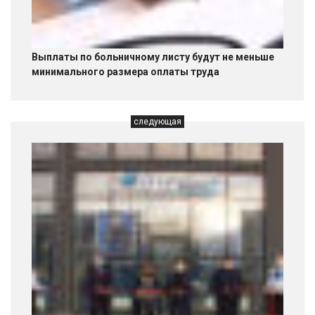
Выплаты по больничному листу будут не меньше
минимального размера оплаты труда
следующая