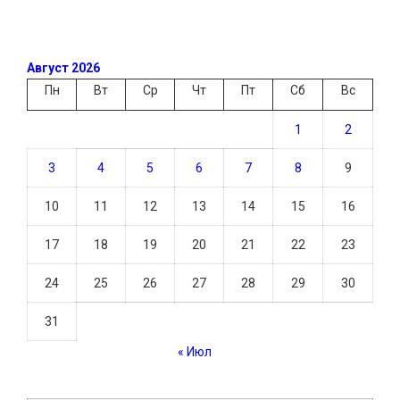
Август 2026
Пн
Вт
Ср
Чт
Пт
Сб
Вс
1
2
3
4
5
6
7
8
9
10
11
12
13
14
15
16
17
18
19
20
21
22
23
24
25
26
27
28
29
30
31
« Июл