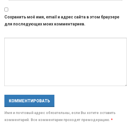
Сохранить моё имя, email и адрес сайта в этом браузере
для последующих моих комментариев.
Имя и почтовый адрес обязательны, если Вы хотите оставить
комментарий. Все комментарии проходят премодерацию.
*