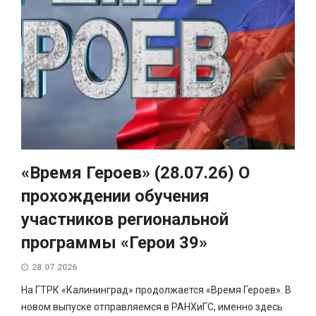
«Время Героев» (28.07.26) О
прохождении обучения
участников региональной
программы «Герои 39»
28.07.2026
На ГТРК «Калининград» продолжается «Время Героев». В
новом выпуске отправляемся в РАНХиГС, именно здесь