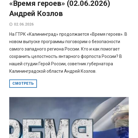
«Время героев» (02.06.2026)
Андрей Козлов
02.06.2026
На ГТРК «Калининград» продолжается «Время героев». В
новом выпуске программы поговорим о безопасности
самого западного региона России. Кто и как помогает
сохранить целостность янтарного форпоста России? В
нашей студии Герой России, советник губернатора
Калининградской области Андрей Козлов.
СМОТРЕТЬ