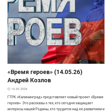
«Время героев» (14.05.26)
Андрей Козлов
14.05.2026
ГТРК «Калининград» представляет новый проект «Время
героев». Это рассказы о тех, кто сегодня защищает
интересы нашей Родины, кто трудится над ее развитием и