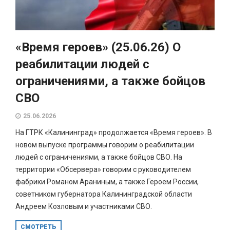
«Время героев» (25.06.26) О
реабилитации людей с
ограничениями, а также бойцов
СВО
25.06.2026
На ГТРК «Калининград» продолжается «Время героев». В
новом выпуске программы говорим о реабилитации
людей с ограничениями, а также бойцов СВО. На
территории «Обсервера» говорим с руководителем
фабрики Романом Араниным, а также Героем России,
советником губернатора Калининградской области
Андреем Козловым и участниками СВО.
СМОТРЕТЬ