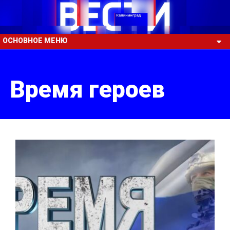
ОСНОВНОЕ МЕНЮ
Время героев