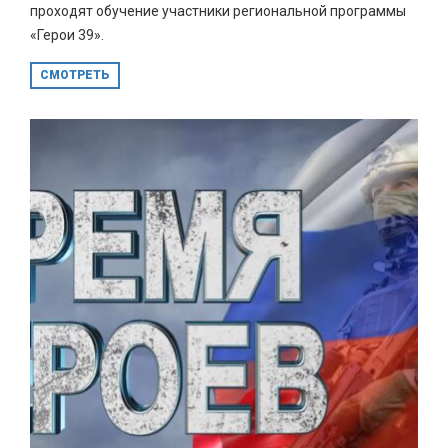
проходят обучение участники региональной программы
«Герои 39».
СМОТРЕТЬ