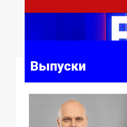
Выпуски