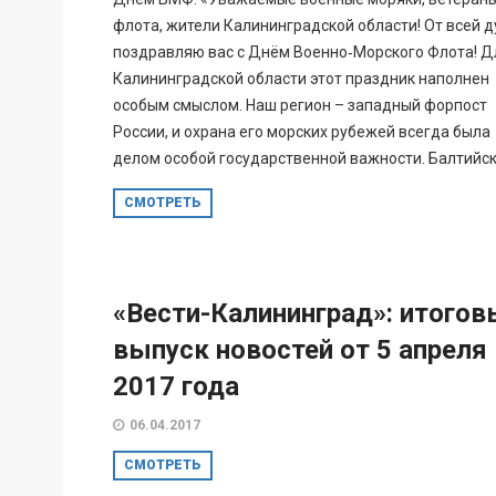
флота, жители Калининградской области! От всей 
поздравляю вас с Днём Военно‑Морского Флота! Д
Калининградской области этот праздник наполнен
особым смыслом. Наш регион – западный форпост
России, и охрана его морских рубежей всегда была
делом особой государственной важности. Балтийски
СМОТРЕТЬ
«Вести-Калининград»: итогов
выпуск новостей от 5 апреля
2017 года
06.04.2017
СМОТРЕТЬ