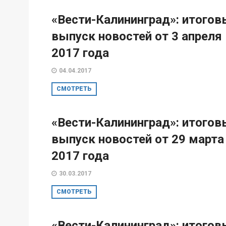
«Вести-Калининград»: итогов
выпуск новостей от 3 апреля
2017 года
04.04.2017
СМОТРЕТЬ
«Вести-Калининград»: итогов
выпуск новостей от 29 марта
2017 года
30.03.2017
СМОТРЕТЬ
«Вести-Калининград»: итогов