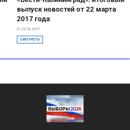
выпуск новостей от 22 марта
2017 года
23.03.2017
СМОТРЕТЬ