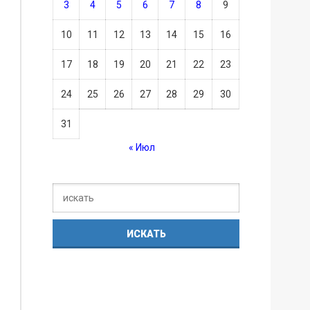
3
4
5
6
7
8
9
10
11
12
13
14
15
16
17
18
19
20
21
22
23
24
25
26
27
28
29
30
31
« Июл