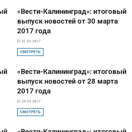
ый
«Вести-Калининград»: итоговый
выпуск новостей от 30 марта
2017 года
31.03.2017
СМОТРЕТЬ
ый
«Вести-Калининград»: итоговый
выпуск новостей от 28 марта
2017 года
29.03.2017
СМОТРЕТЬ
ый
«Вести-Калининград»: итоговый