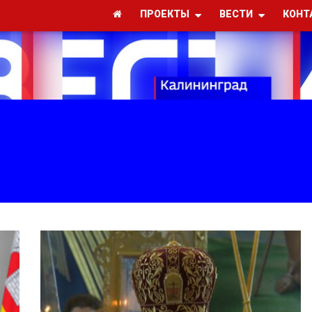
ПРОЕКТЫ
ВЕСТИ
КОНТ