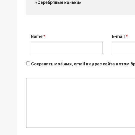
«Серебряные коньки»
Name
*
E-mail
*
Сохранить моё имя, email и адрес сайта в этом