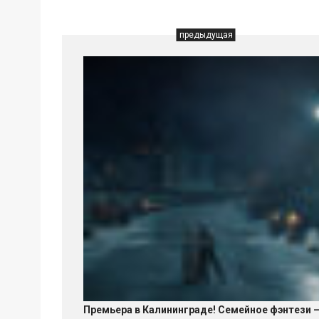
предыдущая
Премьера в Калининграде! Семейное фэнтези 