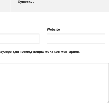
Сушкевич
Website
 браузере для последующих моих комментариев.