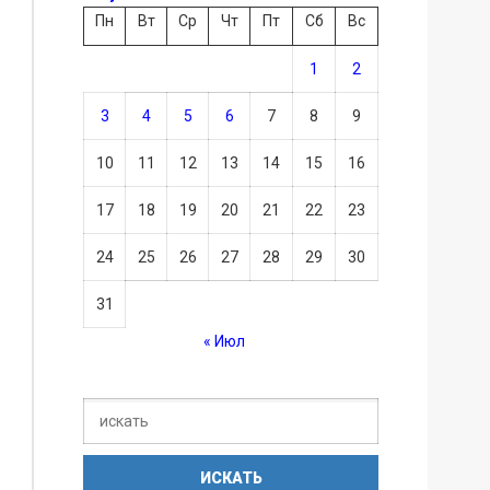
Пн
Вт
Ср
Чт
Пт
Сб
Вс
1
2
3
4
5
6
7
8
9
10
11
12
13
14
15
16
17
18
19
20
21
22
23
24
25
26
27
28
29
30
31
« Июл