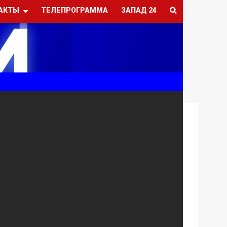
АКТЫ
ТЕЛЕПРОГРАММА
ЗАПАД 24