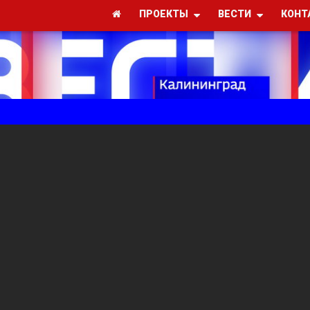
ПРОЕКТЫ
ВЕСТИ
КОНТ