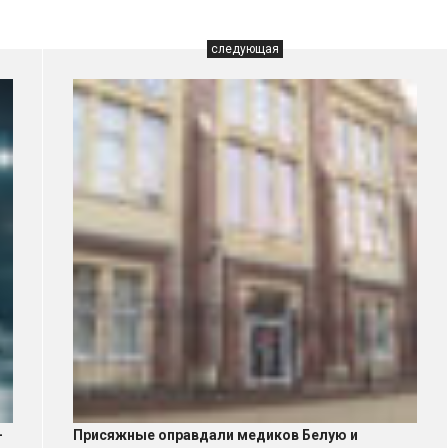
следующая
—
Присяжные оправдали медиков Белую и