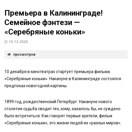
Премьера в Калининграде!
Семейное фэнтези —
«Серебряные коньки»
10.12.2020
просмотров
10 декабря в кинотеатрах стартует премьера фильма
«Серебряные коньки». Накануне в Калининграде состоялся
предпоказ новогодней картины.
1899 год, рождественский Петербург. Накануне нового
столетия судьба сводит тех, кому, казалось бы, не суждено
было встретиться. Как говорят первые зрители, фильм
«Серебряные коньки», это жизни людей из «разных миров».