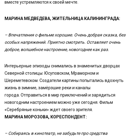
вместе устремляются к своей мечте.
МАРИНА МЕДВЕДЕВА, ЖИТЕЛЬНИЦА КАЛИНИНГРАДА:
– Впечатления о фильме хорошие. Очень добрая сказка, без
особых напряжений. Приятно смотреть. Оставляет очень
доброе, волшебное настроение, новогоднее как раз.
Интерьерные эпизоды снимались в знаменитых дворцах
Северной столицы: Юсуповском, Мраморном и
Шереметевском. Создатели картины попытались вдохнуть
жизнь в зимние, замёрзшие реки и каналы
города. Отправиться в мир приключений и зарядиться
новогодним настроением можно уже сегодня. Фильм
«Серебряные коньки» ждет своего зрителя.
МАРИНА МОРОЗОВА, КОРЕСПОНДЕНТ:
– Собираясь в кинотеатр, не забудьте про средства