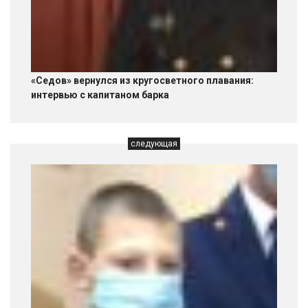
«Седов» вернулся из кругосветного плавания:
интервью с капитаном барка
следующая