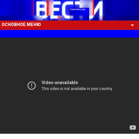
ОСНОВНОЕ МЕНЮ