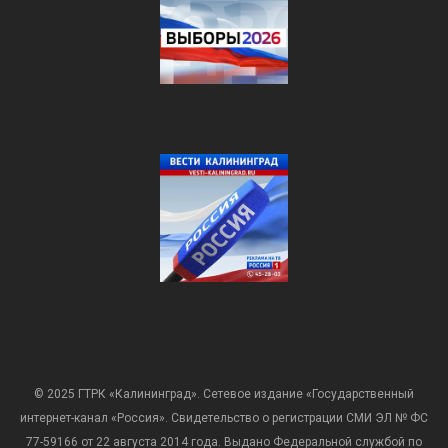
© 2025 ГТРК «Калининград». Сетевое издание «Государственный
интернет-канал «Россия». Свидетельство о регистрации СМИ ЭЛ № ФС
77-59166 от 22 августа 2014 года. Выдано Федеральной службой по