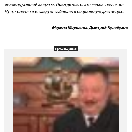
индивидуальной защиты. Прежде всего, это маска, перчатки.
Ну и, конечно же, следует соблюдать социальную дистанцию.
Марина Морозова, Дмитрий Кулабухов
предыдущая