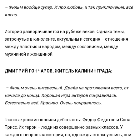
– Фильм вообще супер. И про любовь, и так приключения, всё
клево.
История разворачивается на рубеже веков. Однако темы,
затронутые в киноленте, актуальны и сегодня – отношения
между властью и народом, между сословиями, между
мужчиной и женщиной.
ДМИТРИЙ ГОНЧАРОВ, ЖИТЕЛЬ КАЛИНИНГРАДА:
– Фильм очень интересный. Драйв на протяжении всего, от
начала до конца. Хорошая игра актеров понравилась.
Естественно всё. Красиво. Очень понравилось.
Главные роли исполнили дебютанты Фёдор Федотов и Соня
Присс. Их герои – люди из совершенно разных классов. У
каждого непростая история, но, однажды столкнувшись, они