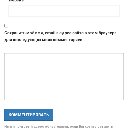
Сохранить моё имя, email и адрес сайта в этом браузере
для последующих моих комментариев.
Имя и почтовый адрес обязательны, если Вы хотите оставить