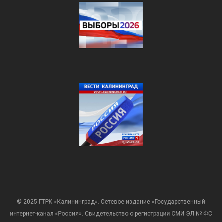
© 2025 ГТРК «Калининград». Сетевое издание «Государственный
интернет-канал «Россия». Свидетельство о регистрации СМИ ЭЛ № ФС