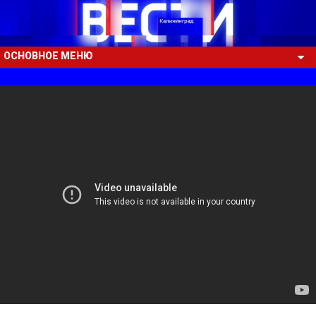
ОСНОВНОЕ МЕНЮ