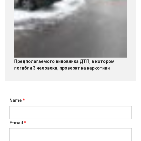
Предполагаемого виновника ДТП, в котором
погибли 3 человека, проверят на наркотики
Name
*
E-mail
*