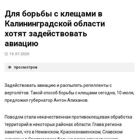
Для борьбы с клещами в
Калининградской области
хотят задействовать
авиацию
10.07.2020
просмотров
Задействовать авиацию и распылять репелленты с
вертолётов. Такой способ борьбы с клещами сегодня, 10 июля,
предложил губернатор Антон Алиханов.
Поводом стала некачественная противоклещевая обработка
территорий в некоторых районах области. Глава региона
заметил, что в Неманском, Краснознаменском, Славском