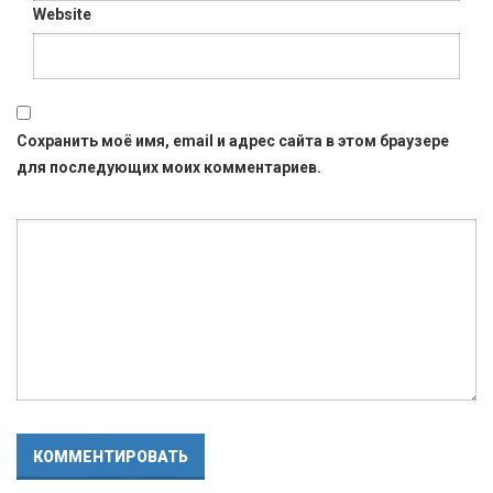
Website
Сохранить моё имя, email и адрес сайта в этом браузере
для последующих моих комментариев.