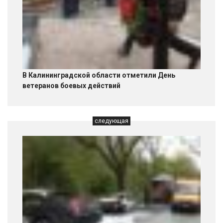
В Калининградской области отметили День
ветеранов боевых действий
следующая