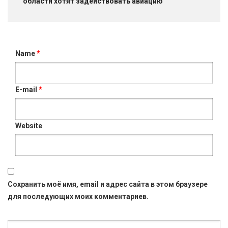
области хотят задействовать авиацию
Name
*
E-mail
*
Website
Сохранить моё имя, email и адрес сайта в этом браузере
для последующих моих комментариев.