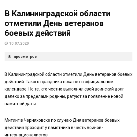
В Калининградской области
отметили День ветеранов
боевых действий
10.07.2020
просмотров
В Калининградской области отметили День ветеранов боевых
действий. Такого праздника пока нет в официальном
календаре. Но те, кто честно выполнял свой воинский долг
далеко за пределами родины, ратуют за появление новой
памятной даты.
Митинг в Черняховске по случаю Дня ветеранов боевых
действий проходит у памятника в честь воинов-
интернационалистов.