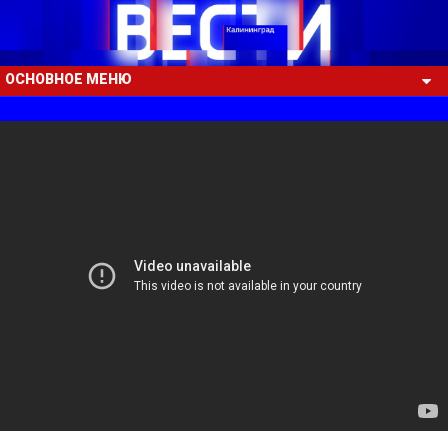
ОСНОВНОЕ МЕНЮ