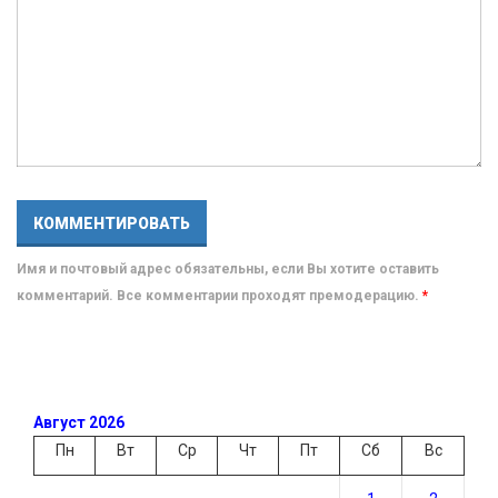
Имя и почтовый адрес обязательны, если Вы хотите оставить
комментарий. Все комментарии проходят премодерацию.
*
Август 2026
Пн
Вт
Ср
Чт
Пт
Сб
Вс