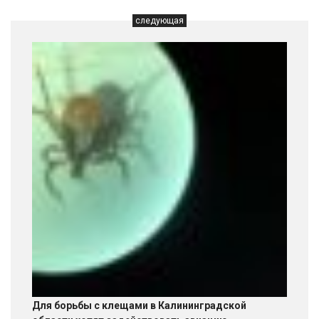
следующая
Для борьбы с клещами в Калининградской