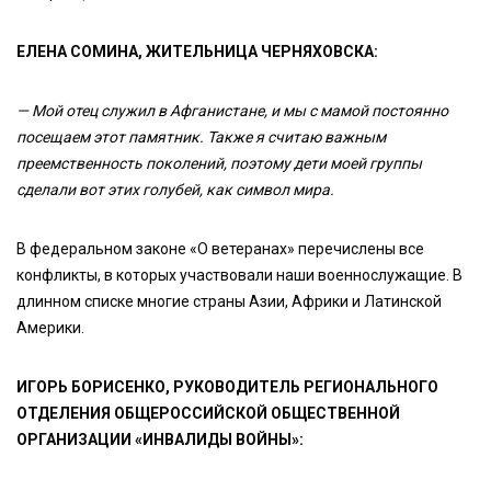
ЕЛЕНА СОМИНА, ЖИТЕЛЬНИЦА ЧЕРНЯХОВСКА:
— Мой отец служил в Афганистане, и мы с мамой постоянно
посещаем этот памятник. Также я считаю важным
преемственность поколений, поэтому дети моей группы
сделали вот этих голубей, как символ мира.
В федеральном законе «О ветеранах» перечислены все
конфликты, в которых участвовали наши военнослужащие. В
длинном списке многие страны Азии, Африки и Латинской
Америки.
ИГОРЬ БОРИСЕНКО, РУКОВОДИТЕЛЬ РЕГИОНАЛЬНОГО
ОТДЕЛЕНИЯ ОБЩЕРОССИЙСКОЙ ОБЩЕСТВЕННОЙ
ОРГАНИЗАЦИИ «ИНВАЛИДЫ ВОЙНЫ»: