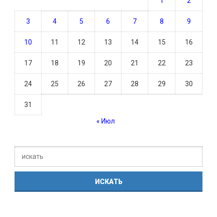
1
2
3
4
5
6
7
8
9
10
11
12
13
14
15
16
17
18
19
20
21
22
23
24
25
26
27
28
29
30
31
« Июл