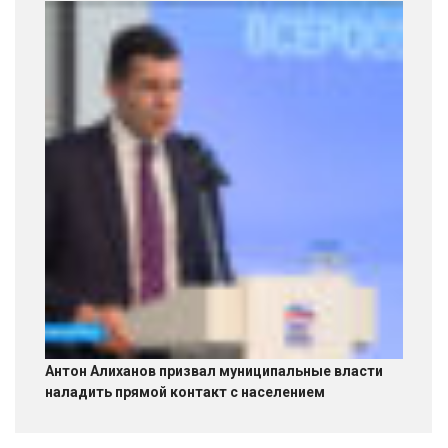
Антон Алиханов призвал муниципальные власти
наладить прямой контакт с населением