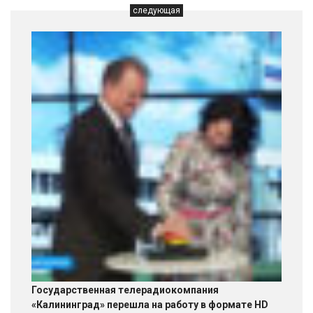
следующая
Государственная телерадиокомпания
«Калининград» перешла на работу в формате HD