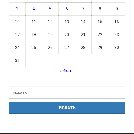
3
4
5
6
7
8
9
10
11
12
13
14
15
16
17
18
19
20
21
22
23
24
25
26
27
28
29
30
31
« Июл