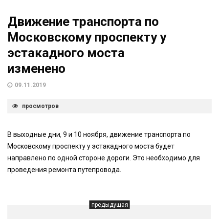
Движение транспорта по
Московскому проспекту у
эстакадного моста
изменено
09.11.2019
просмотров
В выходные дни, 9 и 10 ноября, движение транспорта по
Московскому проспекту у эстакадного моста будет
направлено по одной стороне дороги. Это необходимо для
проведения ремонта путепровода.
предыдущая