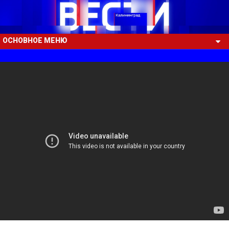
ОСНОВНОЕ МЕНЮ