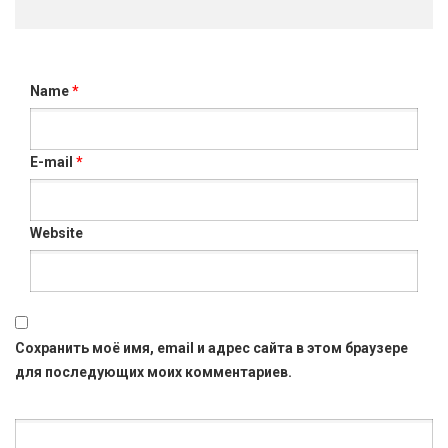
Name
*
E-mail
*
Website
Сохранить моё имя, email и адрес сайта в этом браузере
для последующих моих комментариев.