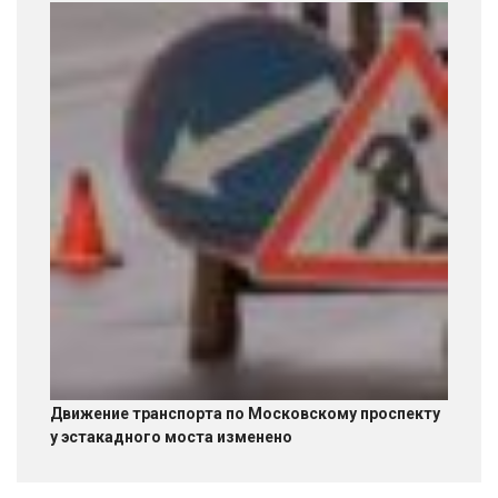
Движение транспорта по Московскому проспекту
у эстакадного моста изменено