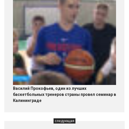
Василий Прокофьев, один из лучших
баскетбольных тренеров страны провел семинар в
Калининграде
следующая