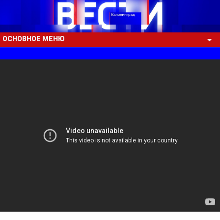
ОСНОВНОЕ МЕНЮ