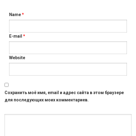
Name
*
E-mail
*
Website
Сохранить моё имя, email и адрес сайта в этом браузере
для последующих моих комментариев.