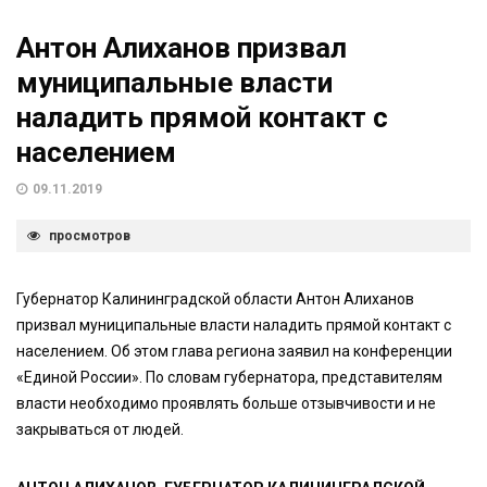
Антон Алиханов призвал
муниципальные власти
наладить прямой контакт с
населением
09.11.2019
просмотров
Губернатор Калининградской области Антон Алиханов
призвал муниципальные власти наладить прямой контакт с
населением. Об этом глава региона заявил на конференции
«Единой России». По словам губернатора, представителям
власти необходимо проявлять больше отзывчивости и не
закрываться от людей.