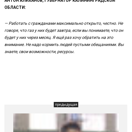
АНТОН АЛИХАНОВ, ГУБЕРНАТОР КАЛИНИНГРАДСКОЙ
ОБЛАСТИ:
— Работать с гражданами максимально открыто, честно. Не
говоря, что газ у них будет завтра, если вы понимаете, что он
будет у них через месяц. Я ещё раз хочу обратить на это
внимание. Не надо кормить людей пустыми обещаниями. Вы
знаете, свои возможности, ресурсы.
предыдущая