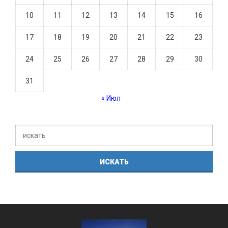
10
11
12
13
14
15
16
17
18
19
20
21
22
23
24
25
26
27
28
29
30
31
« Июл