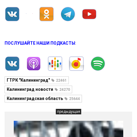
ПОСЛУШАЙТЕ НАШИ ПОДКАСТЫ
:
ГТРК "Калининград"
22461
Калининград новости
24270
Калининградская область
25644
предыдущая