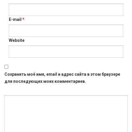
E-mail
*
Website
Сохранить моё имя, email и адрес сайта в этом браузере
для последующих моих комментариев.