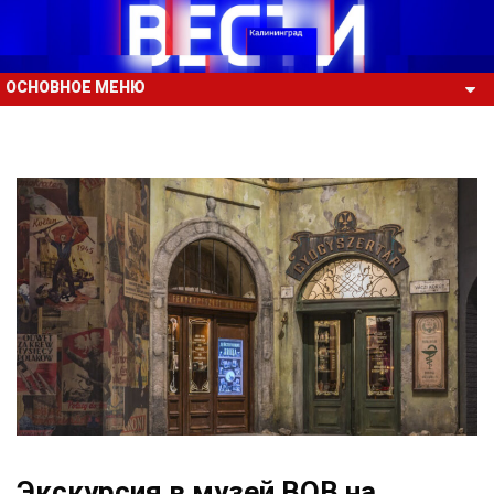
ОСНОВНОЕ МЕНЮ
Экскурсия в музей ВОВ на