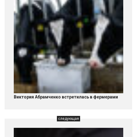
Виктория Абрамченко встретилась в фермерами
следующая