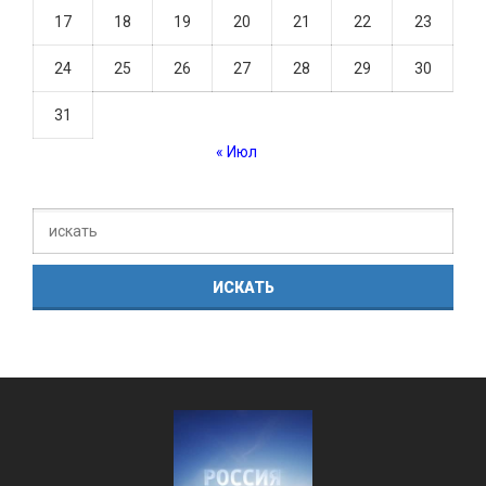
17
18
19
20
21
22
23
24
25
26
27
28
29
30
31
« Июл