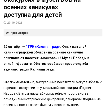
осенних каникулах
доступна для детей
29.10.2021
просмотров
29 октября —
ГТРК «Калининград»
. Юных жителей
Калининградской области на осенние каникулы
приглашают посетить московский Музей Победы в
онлайн-формате. Об этом сообщает пресс-служба
администрации Калининграда.
Что примечательно, виртуальные посетители могут выбрать 2
варианта экскурсии по уникальной экспозиции «Подвиг
Народа». В этом масштабном музейном пространстве
объединены исторические декорации, панорамы, подлинные
реликвии военных лет, фильмы-реконструкции,