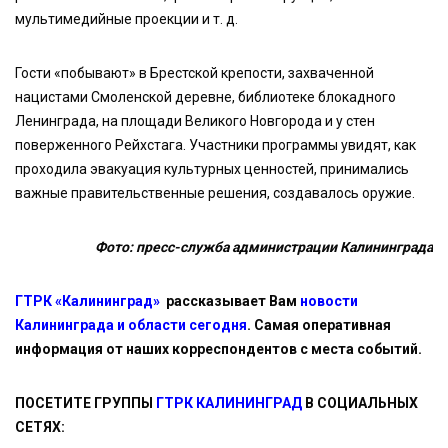
мультимедийные проекции и т. д.
Гости «побывают» в Брестской крепости, захваченной
нацистами Смоленской деревне, библиотеке блокадного
Ленинграда, на площади Великого Новгорода и у стен
поверженного Рейхстага. Участники программы увидят, как
проходила эвакуация культурных ценностей, принимались
важные правительственные решения, создавалось оружие.
Фото: пресс-служба администрации Калининграда
ГТРК «Калининград»
рассказывает Вам
новости
Калининграда и области сегодня
. Самая оперативная
информация от наших корреспондентов с места событий.
ПОСЕТИТЕ ГРУППЫ
ГТРК КАЛИНИНГРАД
В СОЦИАЛЬНЫХ
СЕТЯХ: