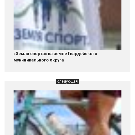
«Земля спорта» на земле Гвардейского
муниципального округа
следующая