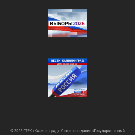
© 2025 ГТРК «Калининград». Сетевое издание «Государственный