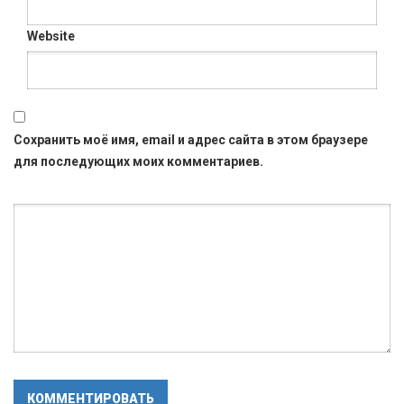
Website
Сохранить моё имя, email и адрес сайта в этом браузере
для последующих моих комментариев.