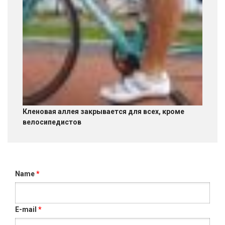
Кленовая аллея закрывается для всех, кроме
велосипедистов
Name
*
E-mail
*