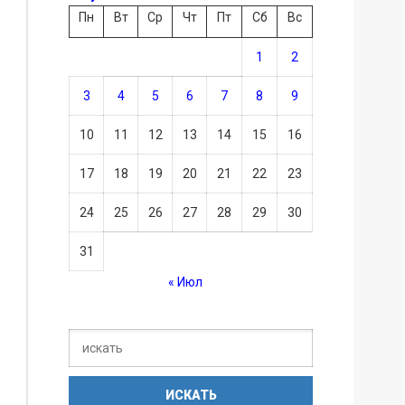
Пн
Вт
Ср
Чт
Пт
Сб
Вс
1
2
3
4
5
6
7
8
9
10
11
12
13
14
15
16
17
18
19
20
21
22
23
24
25
26
27
28
29
30
31
« Июл