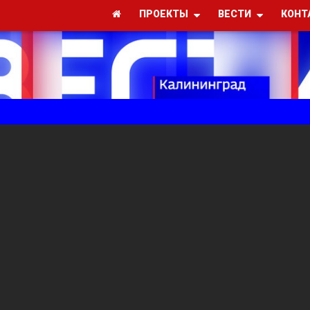
ПРОЕКТЫ
ВЕСТИ
КОНТ