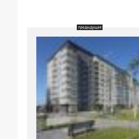
предыдущая