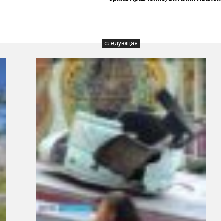
следующая