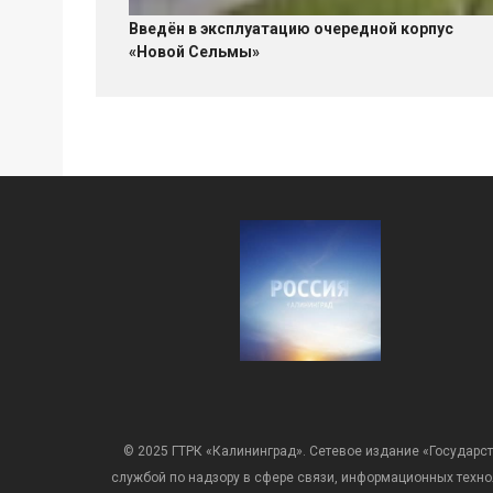
Введён в эксплуатацию очередной корпус
«Новой Сельмы»
© 2025 ГТРК «Калининград». Сетевое издание «Государст
службой по надзору в сфере связи, информационных техн