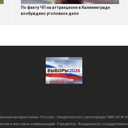
По факту ЧП на аттракционе в Калининграде
возбуждено уголовное дело
венный интернет-канал «Россия». Свидетельство о регистрации СМИ ЭЛ № Ф
ологий и массовых коммуникаций. Учредитель: Федеральное государственно