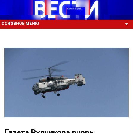
ОСНОВНОЕ МЕНЮ
Газета Рудникова вновь