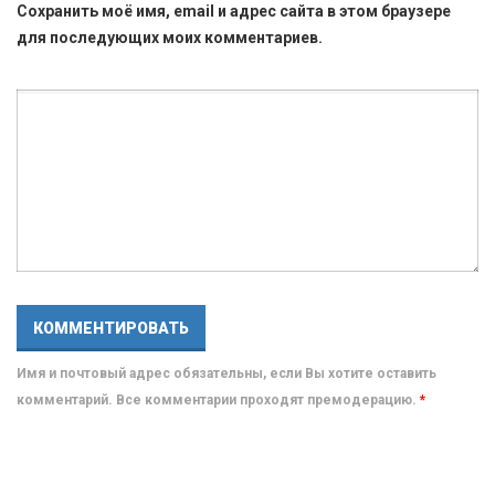
Сохранить моё имя, email и адрес сайта в этом браузере
для последующих моих комментариев.
Имя и почтовый адрес обязательны, если Вы хотите оставить
комментарий. Все комментарии проходят премодерацию.
*