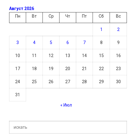
Август 2026
Пн
Вт
Ср
Чт
Пт
Сб
Вс
1
2
3
4
5
6
7
8
9
10
11
12
13
14
15
16
17
18
19
20
21
22
23
24
25
26
27
28
29
30
31
« Июл