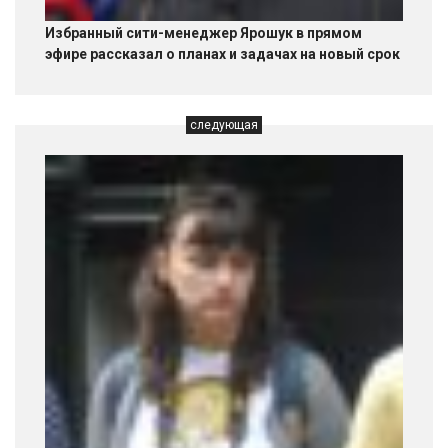
Избранный сити-менеджер Ярошук в прямом
эфире рассказал о планах и задачах на новый срок
следующая