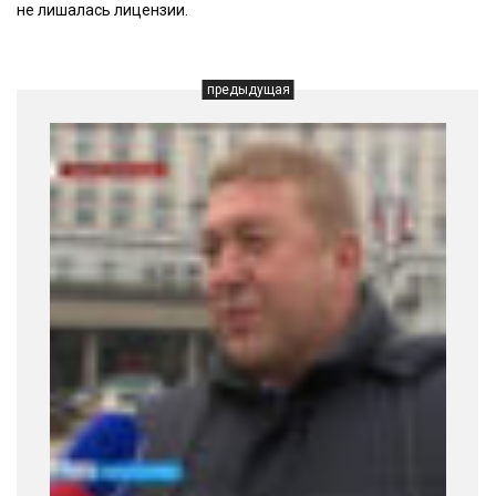
не лишалась лицензии.
предыдущая