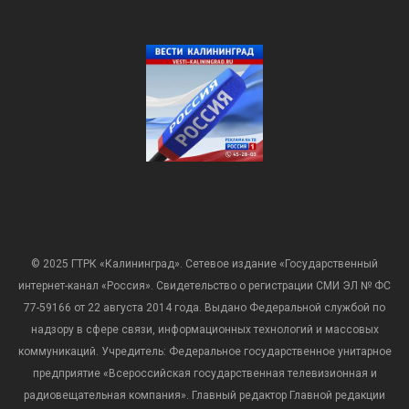
© 2025 ГТРК «Калининград». Сетевое издание «Государственный
интернет-канал «Россия». Свидетельство о регистрации СМИ ЭЛ № ФС
77-59166 от 22 августа 2014 года. Выдано Федеральной службой по
надзору в сфере связи, информационных технологий и массовых
коммуникаций. Учредитель: Федеральное государственное унитарное
предприятие «Всероссийская государственная телевизионная и
радиовещательная компания». Главный редактор Главной редакции