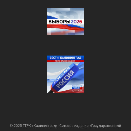
© 2025 ГТРК «Калининград». Сетевое издание «Государственный