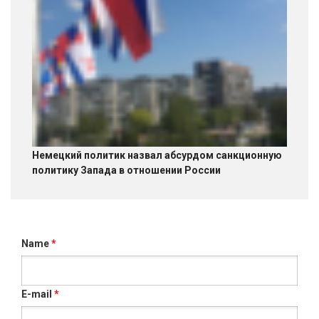
Немецкий политик назвал абсурдом санкционную
политику Запада в отношении России
Name
*
E-mail
*