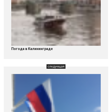
Погода в Калининграде
следующая