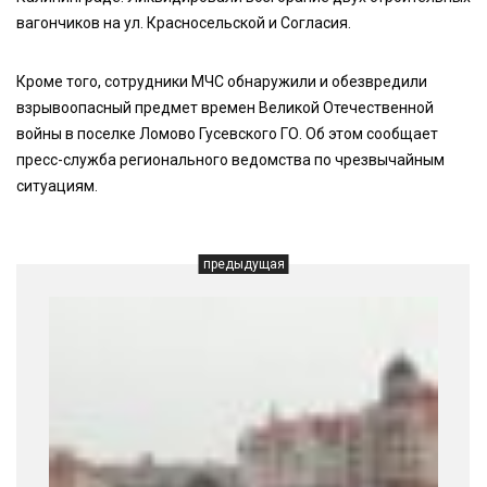
вагончиков на ул. Красносельской и Согласия.
Кроме того, сотрудники МЧС обнаружили и обезвредили
взрывоопасный предмет времен Великой Отечественной
войны в поселке Ломово Гусевского ГО. Об этом сообщает
пресс-служба регионального ведомства по чрезвычайным
ситуациям.
предыдущая