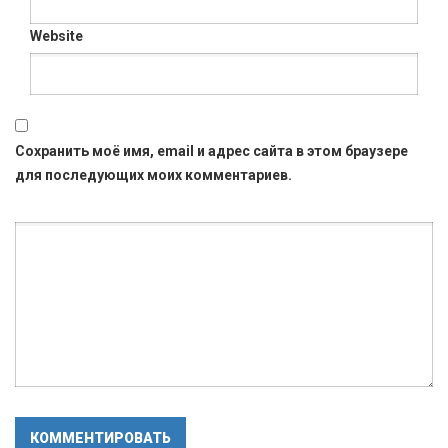
Website
Сохранить моё имя, email и адрес сайта в этом браузере
для последующих моих комментариев.