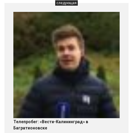
следующая
Телепробег: «Вести-Калининград» в
Багратионовске