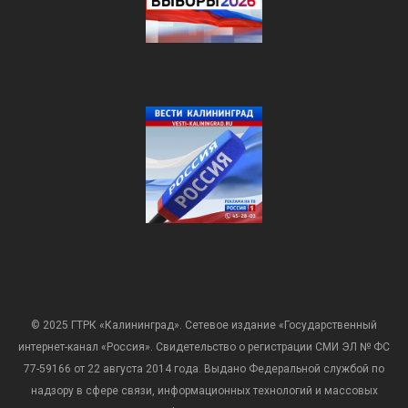
© 2025 ГТРК «Калининград». Сетевое издание «Государственный
интернет-канал «Россия». Свидетельство о регистрации СМИ ЭЛ № ФС
77-59166 от 22 августа 2014 года. Выдано Федеральной службой по
надзору в сфере связи, информационных технологий и массовых