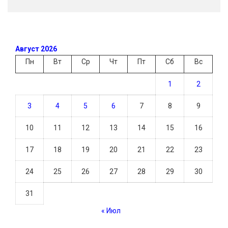
Август 2026
Пн
Вт
Ср
Чт
Пт
Сб
Вс
1
2
3
4
5
6
7
8
9
10
11
12
13
14
15
16
17
18
19
20
21
22
23
24
25
26
27
28
29
30
31
« Июл