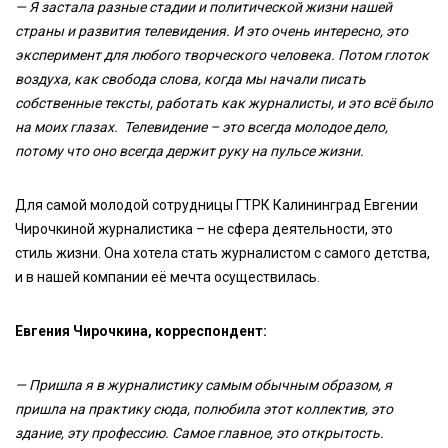
— Я застала разные стадии и политической жизни нашей
страны и развития телевидения. И это очень интересно, это
эксперимент для любого творческого человека. Потом глоток
воздуха, как свобода слова, когда мы начали писать
собственные тексты, работать как журналисты, и это всё было
на моих глазах. Телевидение – это всегда молодое дело,
потому что оно всегда держит руку на пульсе жизни.
Для самой молодой сотрудницы ГТРК Калининград Евгении
Чирочкиной журналистика – не сфера деятельности, это
стиль жизни. Она хотела стать журналистом с самого детства,
и в нашей компании её мечта осуществилась.
Евгения Чирочкина, корреспондент:
— Пришла я в журналистику самым обычным образом, я
пришла на практику сюда, полюбила этот коллектив, это
здание, эту профессию. Самое главное, это открытость.