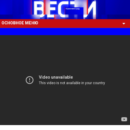
ОСНОВНОЕ МЕНЮ