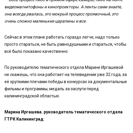
видеомагнитофоны и кинопроекторы. А ленты сами знаете,
она всегда рвалась, это мокрый процесс проявочный, это
очень сложно маленькие царапины и все.
Сейчас в этом плане работать гораздо легче, надо только
просто стараться, не быть равнодушными и стараться, чтобы
всё было показано качественно.
По руководителю тематического отдела Марине Иргашевой
не скажешь, что она работает на телевидении уже 32 года, за
её хрупкими плечами победы в конкурсах за документальные
фильмы и программы, медаль за заслуги перед
калининградской областью.
Марина Иргашева. руководитель тематического отдела
ГТРК Калининград: