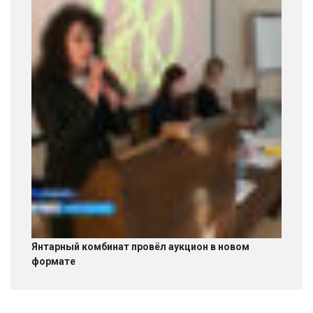
Янтарный комбинат провёл аукцион в новом
формате