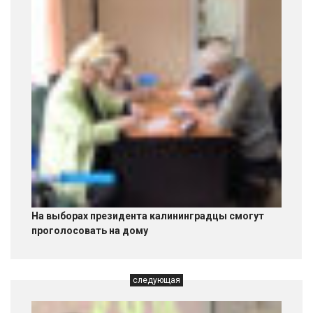
На выборах президента калининградцы смогут
проголосовать на дому
следующая