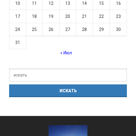
10
11
12
13
14
15
16
17
18
19
20
21
22
23
24
25
26
27
28
29
30
31
« Июл