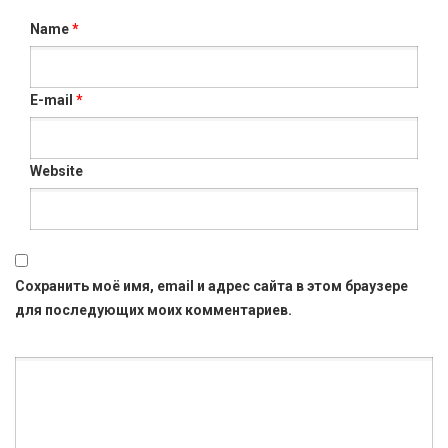
Name
*
E-mail
*
Website
Сохранить моё имя, email и адрес сайта в этом браузере
для последующих моих комментариев.