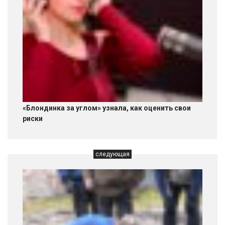
«Блондинка за углом» узнала, как оценить свои
риски
следующая