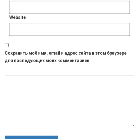
Website
Сохранить моё имя, email и адрес сайта в этом браузере
для последующих моих комментариев.