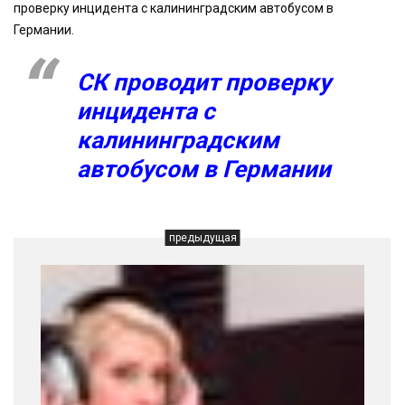
проверку инцидента с калининградским автобусом в
Германии.
СК проводит проверку
инцидента с
калининградским
автобусом в Германии
предыдущая