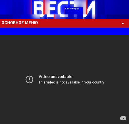
ОСНОВНОЕ МЕНЮ