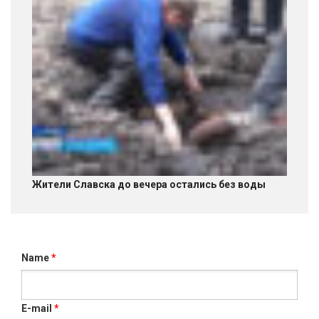
Жители Славска до вечера остались без воды
Name
*
E-mail
*