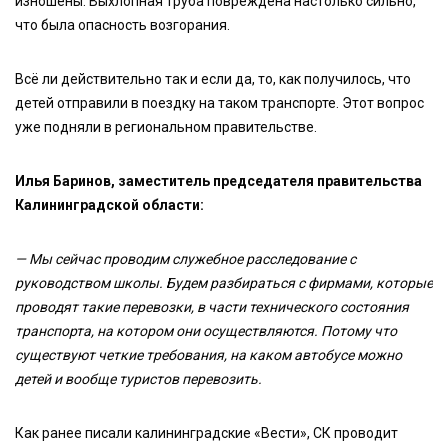
изношены. Выхлопная труба повреждена настолько сильно,
что была опасность возгорания.
Всё ли действительно так и если да, то, как получилось, что
детей отправили в поездку на таком транспорте. Этот вопрос
уже подняли в региональном правительстве.
Илья Баринов, заместитель председателя правительства
Калининградской области:
— Мы сейчас проводим служебное расследование с
руководством школы. Будем разбираться с фирмами, которые
проводят такие перевозки, в части технического состояния
транспорта, на котором они осуществляются. Потому что
существуют четкие требования, на каком автобусе можно
детей и вообще туристов перевозить.
Как ранее писали калининградские «Вести», СК проводит