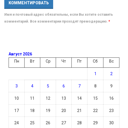
Имя и почтовый адрес обязательны, если Вы хотите оставить
комментарий. Все комментарии проходят премодерацию.
*
Август 2026
Пн
Вт
Ср
Чт
Пт
Сб
Вс
1
2
3
4
5
6
7
8
9
10
11
12
13
14
15
16
17
18
19
20
21
22
23
24
25
26
27
28
29
30