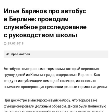
Илья Баринов про автобус
в Берлине: проводим
служебное расследование
с руководством школы
29.03.2018
просмотров
Автобус с неисправными тормозами, который перевозил
группу детей из Калининграда, задержали в Берлине. Как
следует из публикации немецкой полиции, изначально
внимание проверяющих привлекли ржавые тормозные диски.
При досмотре в мастерской выяснилось, что тормоза не
функционировали должным образом. Диски были полностью