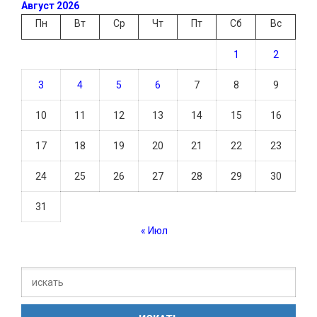
Август 2026
Пн
Вт
Ср
Чт
Пт
Сб
Вс
1
2
3
4
5
6
7
8
9
10
11
12
13
14
15
16
17
18
19
20
21
22
23
24
25
26
27
28
29
30
31
« Июл