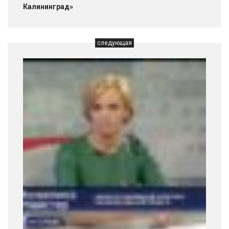
Калининград»
следующая