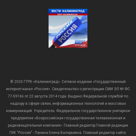
© 2025 ГТРК «Калининград». Сетевое издание «Государственный
интернет-канал «Россия». Свидетельство о регистрации СМИ ЭЛ № ФС
77-59166 от 22 августа 2014 года. Выдано Федеральной службой по
надзору в сфере связи, информационных технологий и массовых
коммуникаций. Учредитель: Федеральное государственное унитарное
предприятие «Всероссийская государственная телевизионная и
радиовещательная компания». Главный редактор Главной редакции
ГИК "Россия" - Панина Елена Валерьевна. Главный редактор сайта: