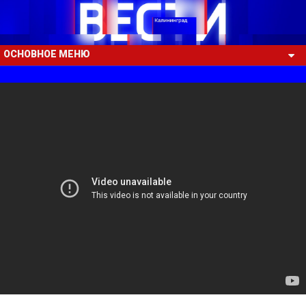
ОСНОВНОЕ МЕНЮ