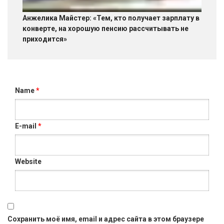
Анжелика Майстер: «Тем, кто получает зарплату в
конверте, на хорошую пенсию рассчитывать не
приходится»
Name
*
E-mail
*
Website
Сохранить моё имя, email и адрес сайта в этом браузере