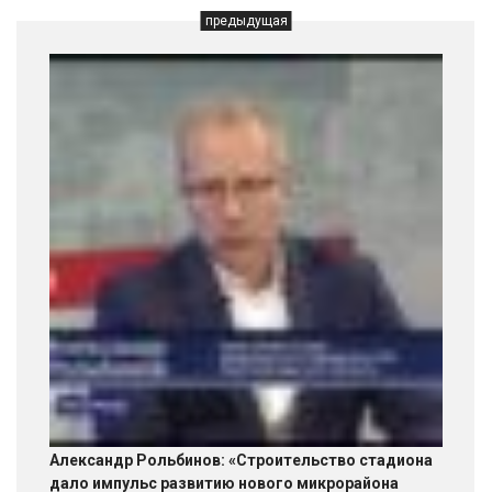
предыдущая
Александр Рольбинов: «Строительство стадиона
дало импульс развитию нового микрорайона