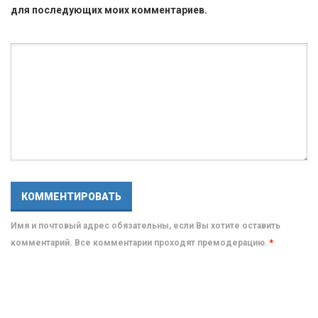
для последующих моих комментариев.
Имя и почтовый адрес обязательны, если Вы хотите оставить
комментарий. Все комментарии проходят премодерацию.
*