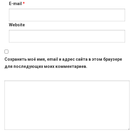
E-mail
*
Website
Сохранить моё имя, email и адрес сайта в этом браузере
для последующих моих комментариев.