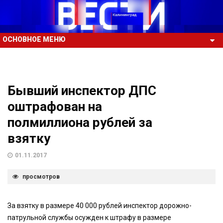
ОСНОВНОЕ МЕНЮ
Бывший инспектор ДПС
оштрафован на
полмиллиона рублей за
взятку
01.11.2017
просмотров
За взятку в размере 40 000 рублей инспектор дорожно-
патрульной службы осужден к штрафу в размере