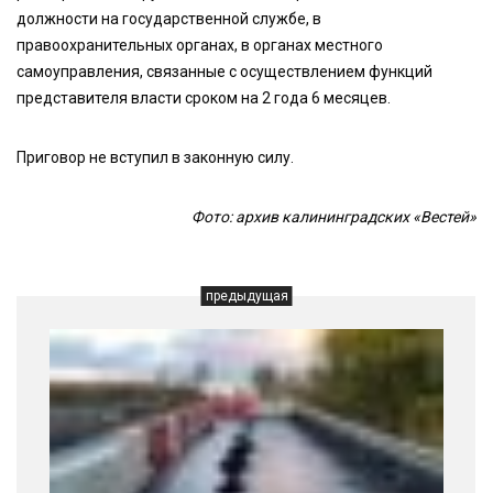
должности на государственной службе, в
правоохранительных органах, в органах местного
самоуправления, связанные с осуществлением функций
представителя власти сроком на 2 года 6 месяцев.
Приговор не вступил в законную силу.
Фото: архив калининградских «Вестей»
предыдущая