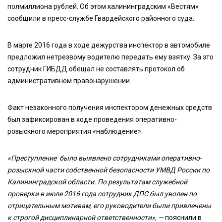
полмиллиона рублей. Об этом калининградским «Вестям»
сообщили в пресс-службе Гвардейского районного суда.
В марте 2016 года в ходе дежурства инспектор в автомобиле
предложил нетрезвому водителю передать ему взятку. За это
сотрудник ГИБДД обещал не составлять протокол об
административном правонарушении.
Факт незаконного получения инспектором денежных средств
был зафиксирован в ходе проведения оперативно-
розыскного мероприятия «наблюдение».
«Преступление было выявлено сотрудниками оперативно-
розыскной части собственной безопасности УМВД России по
Калининградской области. По результатам служебной
проверки в июле 2016 года сотрудник ДПС был уволен по
отрицательным мотивам, его руководители были привлечены
к строгой дисциплинарной ответственности», —
пояснили в