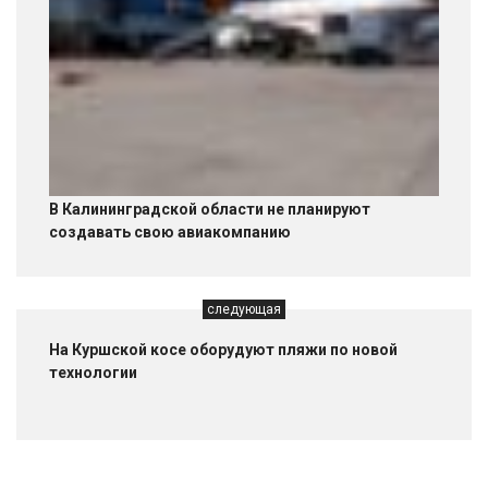
В Калининградской области не планируют
создавать свою авиакомпанию
следующая
На Куршской косе оборудуют пляжи по новой
технологии