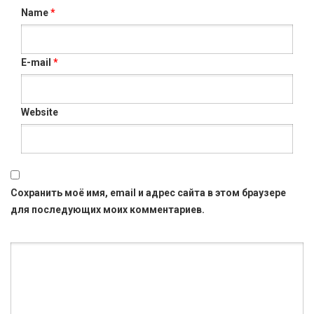
Name
*
E-mail
*
Website
Сохранить моё имя, email и адрес сайта в этом браузере
для последующих моих комментариев.