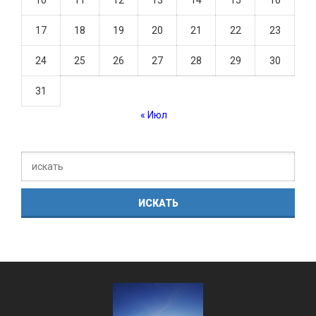
10
11
12
13
14
15
16
17
18
19
20
21
22
23
24
25
26
27
28
29
30
31
« Июл