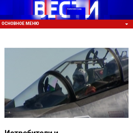
ОСНОВНОЕ МЕНЮ