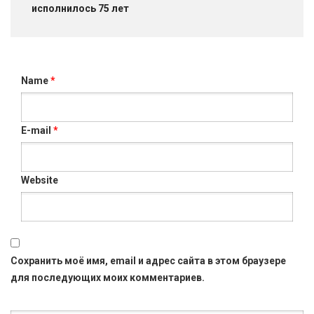
исполнилось 75 лет
Name
*
E-mail
*
Website
Сохранить моё имя, email и адрес сайта в этом браузере
для последующих моих комментариев.