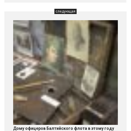
следующая
Дому офицеров Балтийского флота в этому году