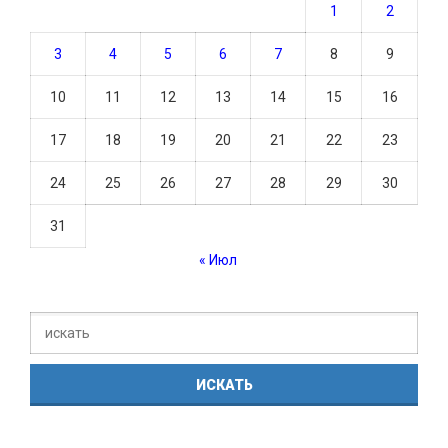
1
2
3
4
5
6
7
8
9
10
11
12
13
14
15
16
17
18
19
20
21
22
23
24
25
26
27
28
29
30
31
« Июл