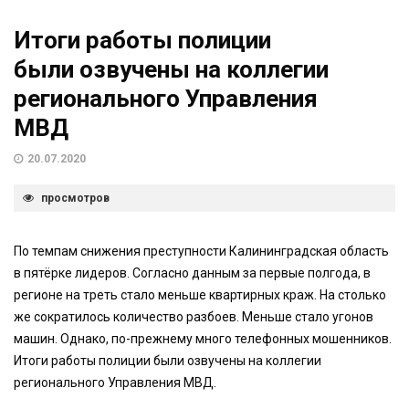
Итоги работы полиции
были озвучены на коллегии
регионального Управления
МВД
20.07.2020
просмотров
По темпам снижения преступности Калининградская область
в пятёрке лидеров. Согласно данным за первые полгода, в
регионе на треть стало меньше квартирных краж. На столько
же сократилось количество разбоев. Меньше стало угонов
машин. Однако, по-прежнему много телефонных мошенников.
Итоги работы полиции были озвучены на коллегии
регионального Управления МВД.