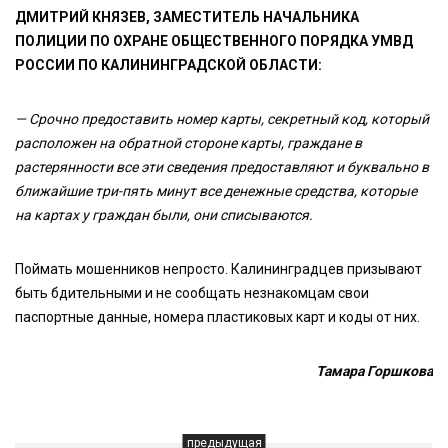
ДМИТРИЙ КНЯЗЕВ, ЗАМЕСТИТЕЛЬ НАЧАЛЬНИКА
ПОЛИЦИИ ПО ОХРАНЕ ОБЩЕСТВЕННОГО ПОРЯДКА УМВД
РОССИИ ПО КАЛИНИНГРАДСКОЙ ОБЛАСТИ:
— Срочно предоставить номер карты, секретный код, который
расположен на обратной стороне карты, граждане в
растерянности все эти сведения предоставляют и буквально в
ближайшие три-пять минут все денежные средства, которые
на картах у граждан были, они списываются.
Поймать мошенников непросто. Калининградцев призывают
быть бдительными и не сообщать незнакомцам свои
паспортные данные, номера пластиковых карт и коды от них.
Тамара Горшкова
предыдущая