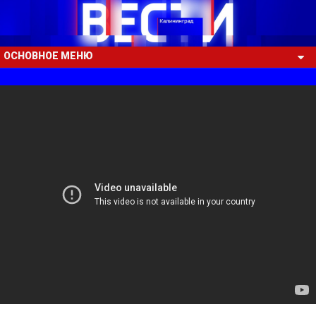
ОСНОВНОЕ МЕНЮ