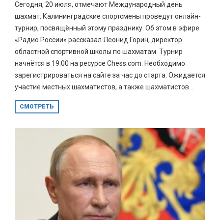
Сегодня, 20 июля, отмечают Международный день
шахмат. Калининградские спортсмены проведут онлайн-
турнир, посвящённый этому празднику. Об этом в эфире
«Радио России» рассказал Леонид Горин, директор
областной спортивной школы по шахматам. Турнир
начнётся в 19:00 на ресурсе Chess.com. Необходимо
зарегистрироваться на сайте за час до старта. Ожидается
участие местных шахматистов, а также шахматистов...
СМОТРЕТЬ