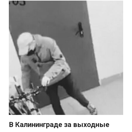
В Калининграде за выходные