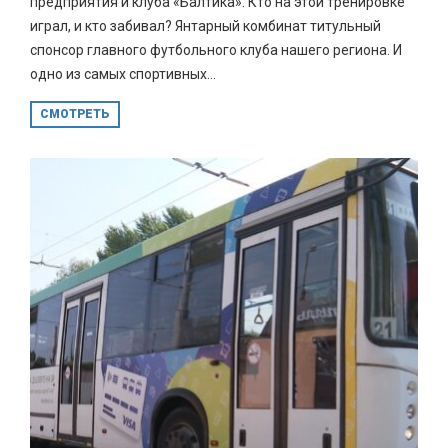
предприятия и клуба «Балтика». Кто на этой тренировке
играл, и кто забивал? Янтарный комбинат титульный
спонсор главного футбольного клуба нашего региона. И
одно из самых спортивных...
СМОТРЕТЬ