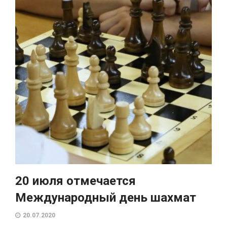
20 июля отмечается
Международный день шахмат
20.07.2020