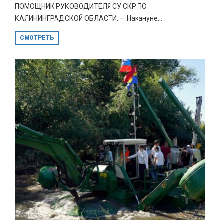
ПОМОЩНИК РУКОВОДИТЕЛЯ СУ СКР ПО
КАЛИНИНГРАДСКОЙ ОБЛАСТИ: — Накануне...
СМОТРЕТЬ