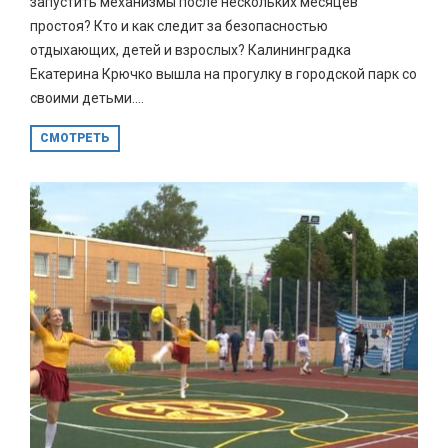
запустить механизмы после нескольких месяцев
простоя? Кто и как следит за безопасностью
отдыхающих, детей и взрослых? Калининградка
Екатерина Крючко вышла на прогулку в городской парк со
своими детьми....
СМОТРЕТЬ