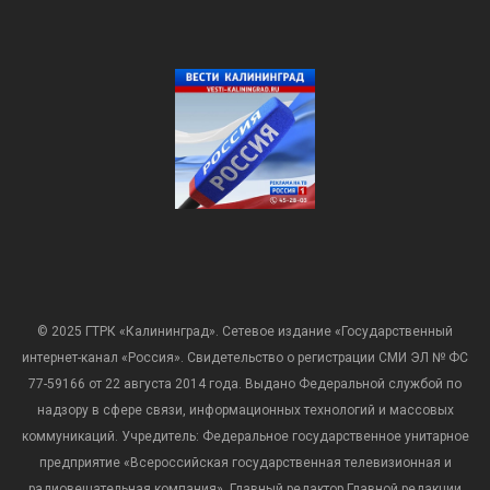
© 2025 ГТРК «Калининград». Сетевое издание «Государственный
интернет-канал «Россия». Свидетельство о регистрации СМИ ЭЛ № ФС
77-59166 от 22 августа 2014 года. Выдано Федеральной службой по
надзору в сфере связи, информационных технологий и массовых
коммуникаций. Учредитель: Федеральное государственное унитарное
предприятие «Всероссийская государственная телевизионная и
радиовещательная компания». Главный редактор Главной редакции