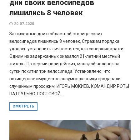
дни своих велосипедов
лишились 8 человек
20.07.2020
За выходные дни в областной столице своих
велосипедов лишились 8 человек. Стражам порядка
удалось установить личности тех, кто совершил кражи.
Одним из задержанных оказался 21-летний местный
житель. По версии полицейских, молодой человек за
сутки похитил три велосипеда. Установлено, что
похищенное имущество злоумышленники продавали
случайным прохожим. ИГОРЬ МОКИЕВ, КОМАНДИР РОТЫ
ПАТРУЛЬНО-ПОСТОВОЙ...
СМОТРЕТЬ