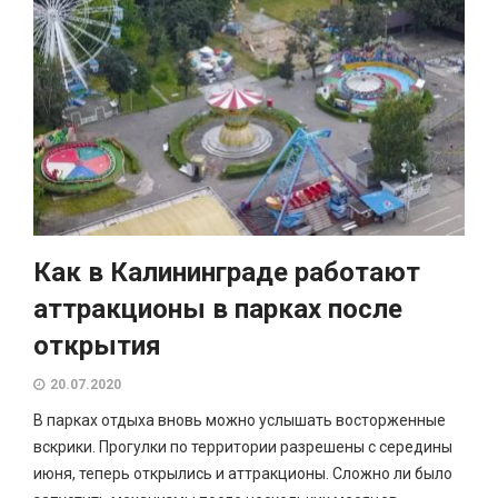
Как в Калининграде работают
аттракционы в парках после
открытия
20.07.2020
В парках отдыха вновь можно услышать восторженные
вскрики. Прогулки по территории разрешены с середины
июня, теперь открылись и аттракционы. Сложно ли было