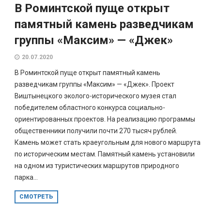
В Роминтской пуще открыт
памятный камень разведчикам
группы «Максим» — «Джек»
20.07.2020
В Роминтской пуще открыт памятный камень
разведчикам группы «Максим» — «Джек». Проект
Виштынецкого эколого-исторического музея стал
победителем областного конкурса социально-
ориентированных проектов. На реализацию программы
общественники получили почти 270 тысяч рублей.
Камень может стать краеугольным для нового маршрута
по историческим местам. Памятный камень установили
на одном из туристических маршрутов природного
парка...
СМОТРЕТЬ