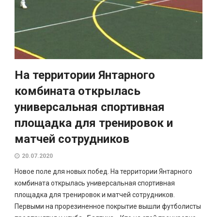
На территории Янтарного
комбината открылась
универсальная спортивная
площадка для тренировок и
матчей сотрудников
20.07.2020
Новое поле для новых побед. На территории Янтарного
комбината открылась универсальная спортивная
площадка для тренировок и матчей сотрудников.
Первыми на прорезиненное покрытие вышли футболисты