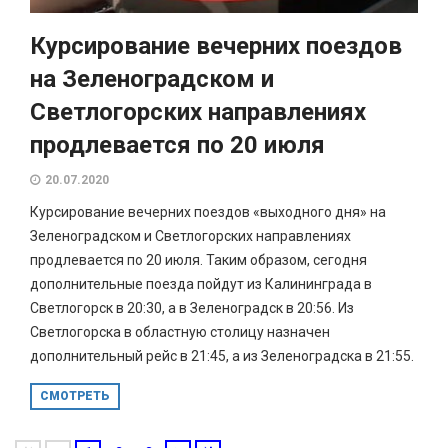
Курсирование вечерних поездов
на Зеленоградском и
Светлогорских направлениях
продлевается по 20 июля
20.07.2020
Курсирование вечерних поездов «выходного дня» на
Зеленоградском и Светлогорских направлениях
продлевается по 20 июля. Таким образом, сегодня
дополнительные поезда пойдут из Калининграда в
Светлогорск в 20:30, а в Зеленоградск в 20:56. Из
Светлогорска в областную столицу назначен
дополнительный рейс в 21:45, а из Зеленоградска в 21:55.
СМОТРЕТЬ