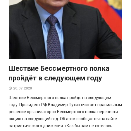
Шествие Бессмертного полка
пройдёт в следующем году
20.07.2020
Шествие Бессмертного полка пройдёт в следующем
году. Президент РФ Владимир Путин считает правильным
решение организаторов Бессмертного полка перенести
акцию на следующий год. Об этом сообщается на сайте
патриотического движения. «Как бы нам не хотелось