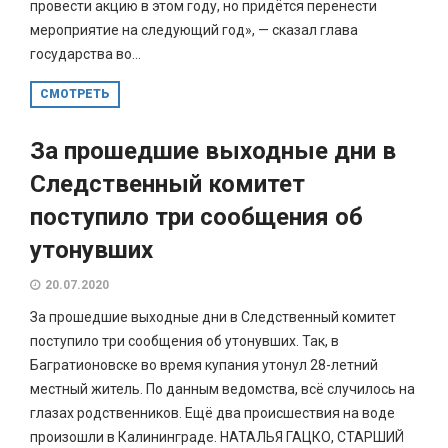
провести акцию в этом году, но придётся перенести
мероприятие на следующий год», — сказал глава
государства во...
СМОТРЕТЬ
За прошедшие выходные дни в
Следственный комитет
поступило три сообщения об
утонувших
20.07.2020
За прошедшие выходные дни в Следственный комитет
поступило три сообщения об утонувших. Так, в
Багратионовске во время купания утонул 28-летний
местный житель. По данным ведомства, всё случилось на
глазах родственников. Ещё два происшествия на воде
произошли в Калининграде. НАТАЛЬЯ ГАЦКО, СТАРШИЙ