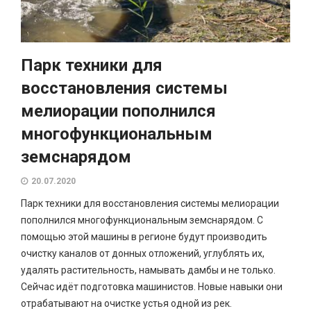
Парк техники для
восстановления системы
мелиорации пополнился
многофункциональным
земснарядом
20.07.2020
Парк техники для восстановления системы мелиорации
пополнился многофункциональным земснарядом. С
помощью этой машины в регионе будут производить
очистку каналов от донных отложений, углублять их,
удалять растительность, намывать дамбы и не только.
Сейчас идёт подготовка машинистов. Новые навыки они
отрабатывают на очистке устья одной из рек.