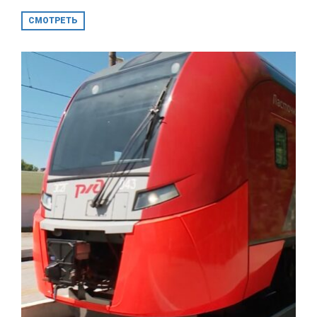
СМОТРЕТЬ