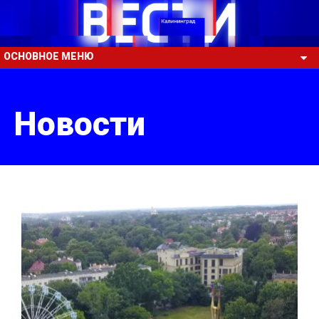
ОСНОВНОЕ МЕНЮ
Новости