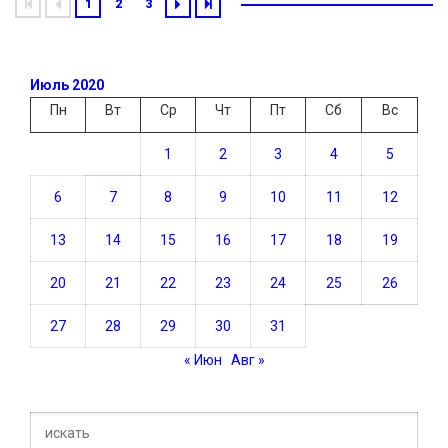
1
2
3
Июль 2020
Пн
Вт
Ср
Чт
Пт
Сб
Вс
1
2
3
4
5
6
7
8
9
10
11
12
13
14
15
16
17
18
19
20
21
22
23
24
25
26
27
28
29
30
31
« Июн
Авг »