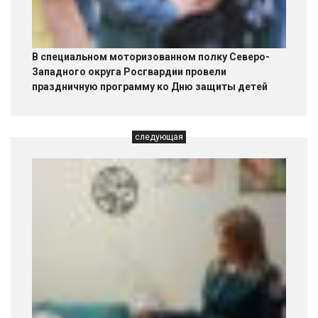
В специальном моторизованном полку Северо-
Западного округа Росгвардии провели
праздничную программу ко Дню защиты детей
следующая