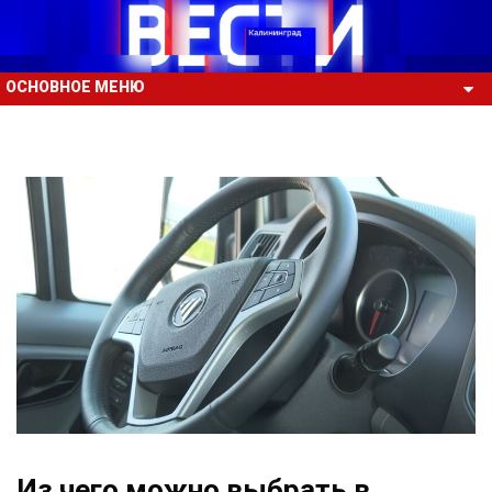
ОСНОВНОЕ МЕНЮ
Из чего можно выбрать в