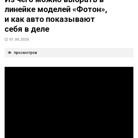
линейке моделей «Фотон»,
и как авто показывают
себя в деле
01.06.2026
просмотров