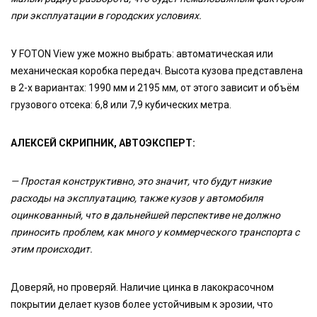
при эксплуатации в городских условиях.
У FOTON View уже можно выбрать: автоматическая или
механическая коробка передач. Высота кузова представлена
в 2-х вариантах: 1990 мм и 2195 мм, от этого зависит и объём
грузового отсека: 6,8 или 7,9 кубических метра.
АЛЕКСЕЙ СКРИПНИК, АВТОЭКСПЕРТ:
— Простая конструктивно, это значит, что будут низкие
расходы на эксплуатацию, также кузов у автомобиля
оцинкованный, что в дальнейшей перспективе не должно
приносить проблем, как много у коммерческого транспорта с
этим происходит.
Доверяй, но проверяй. Наличие цинка в лакокрасочном
покрытии делает кузов более устойчивым к эрозии, что