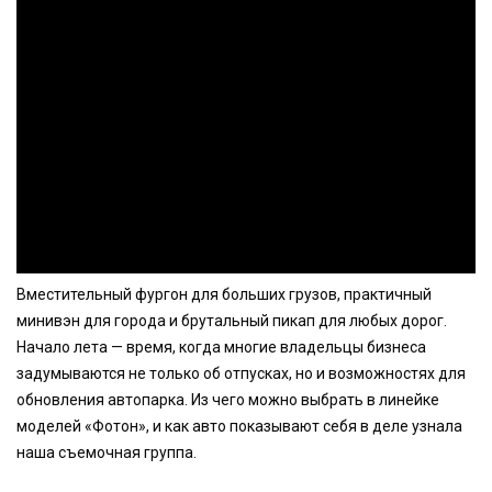
Вместительный фургон для больших грузов, практичный
минивэн для города и брутальный пикап для любых дорог.
Начало лета — время, когда многие владельцы бизнеса
задумываются не только об отпусках, но и возможностях для
обновления автопарка. Из чего можно выбрать в линейке
моделей «Фотон», и как авто показывают себя в деле узнала
наша съемочная группа.