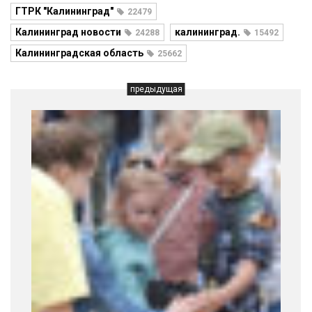
ГТРК "Калининград"
22479
Калининград новости
калининград.
24288
15492
Калининградская область
25662
предыдущая