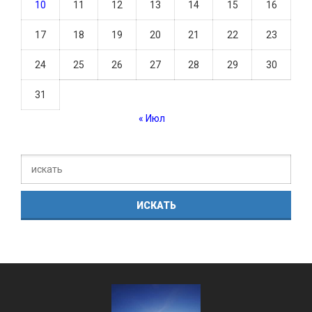
10
11
12
13
14
15
16
17
18
19
20
21
22
23
24
25
26
27
28
29
30
31
« Июл