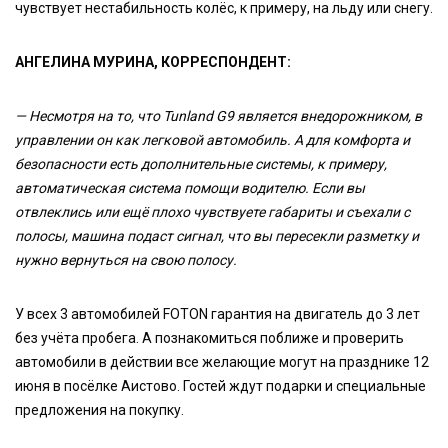
чувствует нестабильность колёс, к примеру, на льду или снегу.
АНГЕЛИНА МУРИНА, КОРРЕСПОНДЕНТ:
— Несмотря на то, что Tunland G9 является внедорожником, в
управлении он как легковой автомобиль. А для комфорта и
безопасности есть дополнительные системы, к примеру,
автоматическая система помощи водителю. Если вы
отвлеклись или ещё плохо чувствуете габариты и съехали с
полосы, машина подаст сигнал, что вы пересекли разметку и
нужно вернуться на свою полосу.
У всех 3 автомобилей FOTON гарантия на двигатель до 3 лет
без учёта пробега. А познакомиться поближе и проверить
автомобили в действии все желающие могут на празднике 12
июня в посёлке Аистово. Гостей ждут подарки и специальные
предложения на покупку.