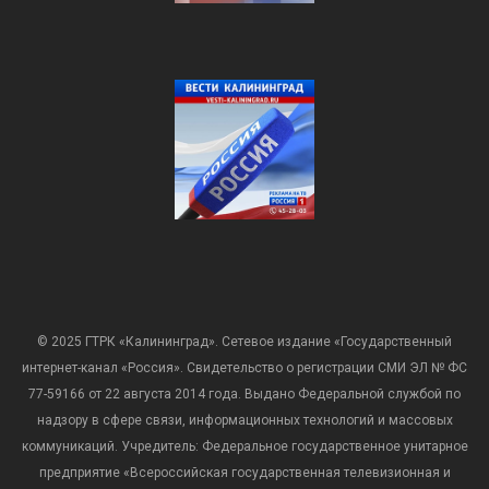
© 2025 ГТРК «Калининград». Сетевое издание «Государственный
интернет-канал «Россия». Свидетельство о регистрации СМИ ЭЛ № ФС
77-59166 от 22 августа 2014 года. Выдано Федеральной службой по
надзору в сфере связи, информационных технологий и массовых
коммуникаций. Учредитель: Федеральное государственное унитарное
предприятие «Всероссийская государственная телевизионная и