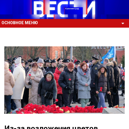
ОСНОВНОЕ МЕНЮ
Из-за возложения цветов