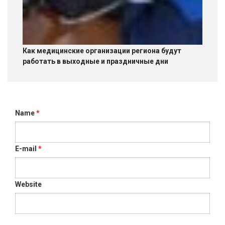
Как медицинские организации региона будут
работать в выходные и праздничные дни
Name
*
E-mail
*
Website