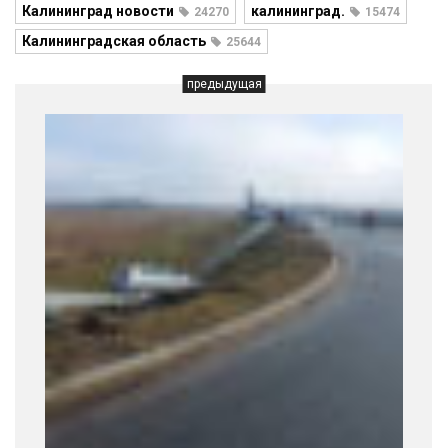
Калининград новости
калининград.
24270
15474
Калининградская область
25644
предыдущая