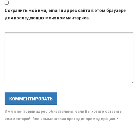
Сохранить моё имя, email и адрес сайта в этом браузере
для последующих моих комментариев.
Имя и почтовый адрес обязательны, если Вы хотите оставить
комментарий. Все комментарии проходят премодерацию.
*