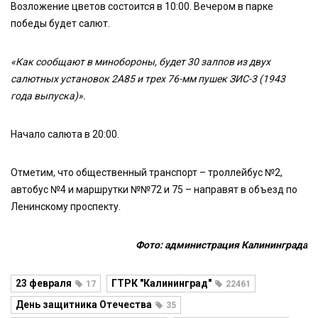
Возложение цветов состоится в 10:00. Вечером в парке
победы будет салют.
«Как сообщают в минобороны, будет 30 залпов из двух
салютных установок 2А85 и трех 76-мм пушек ЗИС-3 (1943
года выпуска)».
Начало салюта в 20:00.
Отметим, что общественный транспорт – троллейбус №2,
автобус №4 и маршрутки №№72 и 75 – направят в объезд по
Ленинскому проспекту.
Фото: администрация Калининграда
23 февраля
ГТРК "Калининград"
17
22461
День защитника Отечества
35