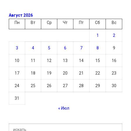
Август 2026
Пн
Вт
Ср
Чт
Пт
Сб
Вс
1
2
3
4
5
6
7
8
9
10
11
12
13
14
15
16
17
18
19
20
21
22
23
24
25
26
27
28
29
30
31
« Июл