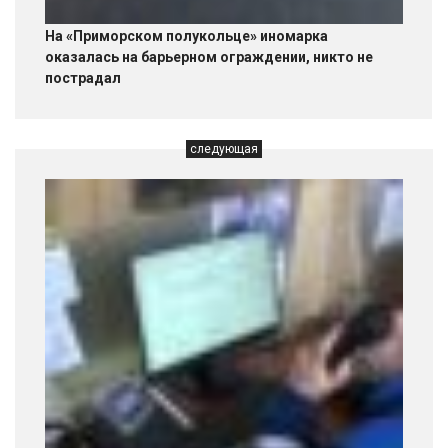
На «Приморском полукольце» иномарка
оказалась на барьерном ограждении, никто не
пострадал
следующая