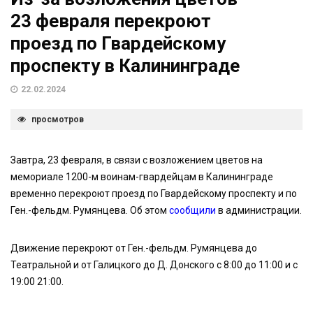
23 февраля перекроют
проезд по Гвардейскому
проспекту в Калининграде
22.02.2024
просмотров
Завтра, 23 февраля, в связи с возложением цветов на
мемориале 1200-м воинам-гвардейцам в Калининграде
временно перекроют проезд по Гвардейскому проспекту и по
Ген.-фельдм. Румянцева. Об этом
сообщили
в администрации.
Движение перекроют от Ген.-фельдм. Румянцева до
Театральной и от Галицкого до Д. Донского с 8:00 до 11:00 и с
19:00 21:00.