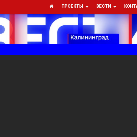
ПРОЕКТЫ
ВЕСТИ
КОНТ