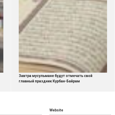
Завтра мусульмане будут отмечать свой
главный праздник Курбан-Байрам
Website