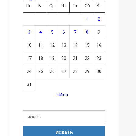
Пн
Вт
Ср
Чт
Пт
Сб
Вс
1
2
3
4
5
6
7
8
9
10
11
12
13
14
15
16
17
18
19
20
21
22
23
24
25
26
27
28
29
30
31
« Июл