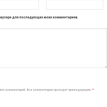
 браузере для последующих моих комментариев.
авить комментарий. Все комментарии проходят премодерацию.
*