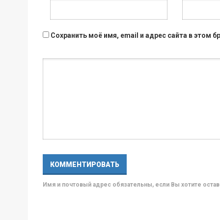
Сохранить моё имя, email и адрес сайта в этом
Имя и почтовый адрес обязательны, если Вы хотите ост