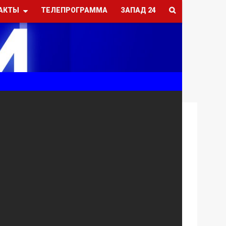
АКТЫ
ТЕЛЕПРОГРАММА
ЗАПАД 24