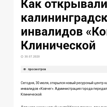
Как открывали
калининградск
инвалидов «Ко
Клинической
30.07.2020
просмотров
Сегодня, 30 июля, открылся новый ресурсный центр
инвалидов «Ковчег». Администрация города передал
Клинической.