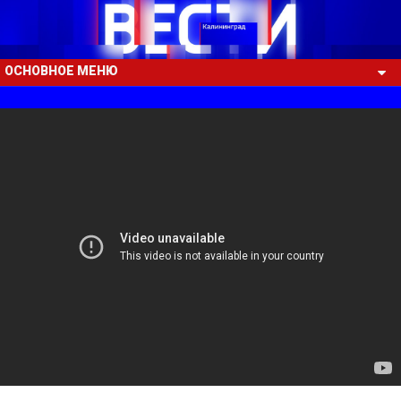
ОСНОВНОЕ МЕНЮ