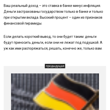
Ваш реальный доход – это ставка в банке минус инфляция.
Деньги застрахованы государством только в банке и только
при открытии вклада. Высокий процент – один из признаков
финансовой пирамиды.
Если делать короткий вывод, то они будет таким: деньги
будут приносить деньги, если они не лежат под подушкой. А
уж как ими распоряжаться, решать, конечно же, только вам.
предыдущая