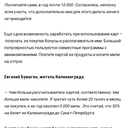
Посчитайте сами, в год почти 10 000. Согласитесь, неплохо,
если учесть, что дополнительно мне для этого делать ничего
не приходится.
Еще одна возможность заработать при использовании карт –
получать за покупки бонусы и расплачиваться ими. Большой
популярностью пользуются совместные программы с
авиакомпаниями. Платите картой за продукты и копите мили
на отпуск.
Евгений Бумагин, житель Калининграда:
— Чем больше рассчитываетесь картой, соответственно, тем
больше миль накопите. Я тратил чуть более 20 тысяч в месяц
на покупки, и за год накопил 5 000 миль. Это считай, что 50%
на билет из Калининграда до Санкт-Петербурга.