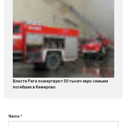
Власти Риги пожертвуют 50 тысяч евро семьям
погибших в Кемерово
Name
*