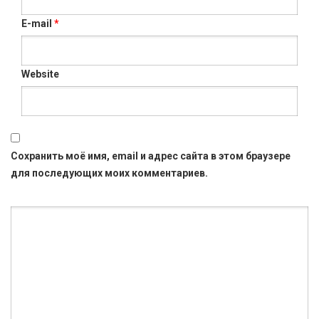
E-mail
*
Website
Сохранить моё имя, email и адрес сайта в этом браузере
для последующих моих комментариев.