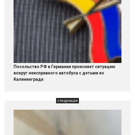
Посольство РФ в Германии проясняет ситуацию
вокруг неисправного автобуса с детьми из
Калининграда
следующая