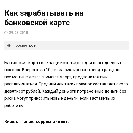
Как зарабатывать на
банковской карте
29.03.2018
просмотров
Банковские карты все чаще используют для повседневных
покупок. Впервые за 10 лет зафиксирован тренд: граждане
все меньше денег снимают с карт, предпочитая ими
расплачиваться. Средний чек таких покупок составляет около
девятисот рублей. Каждый день эти потраченные деньги без
риска могут приносить новые деньги, если заставить их
работать.
Кирилл Попов, корреспондент: