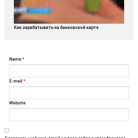
Как зарабатывать на банковской карте
Name
*
E-mail
*
Website