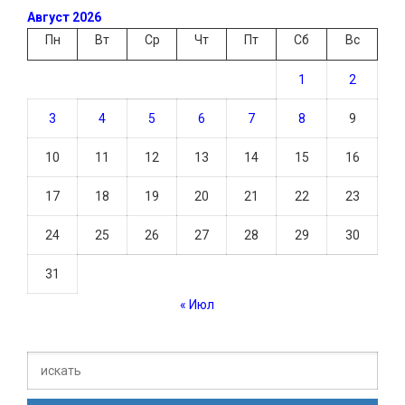
Август 2026
Пн
Вт
Ср
Чт
Пт
Сб
Вс
1
2
3
4
5
6
7
8
9
10
11
12
13
14
15
16
17
18
19
20
21
22
23
24
25
26
27
28
29
30
31
« Июл