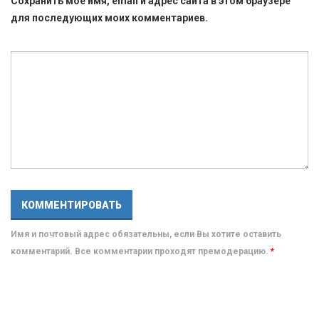
Сохранить моё имя, email и адрес сайта в этом браузере
для последующих моих комментариев.
Имя и почтовый адрес обязательны, если Вы хотите оставить
комментарий. Все комментарии проходят премодерацию.
*