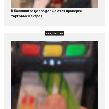
В Калининграде продолжаются проверки
торговых центров
следующая