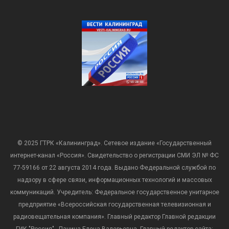
© 2025 ГТРК «Калининград». Сетевое издание «Государственный
интернет-канал «Россия». Свидетельство о регистрации СМИ ЭЛ № ФС
77-59166 от 22 августа 2014 года. Выдано Федеральной службой по
надзору в сфере связи, информационных технологий и массовых
коммуникаций. Учредитель: Федеральное государственное унитарное
предприятие «Всероссийская государственная телевизионная и
радиовещательная компания». Главный редактор Главной редакции