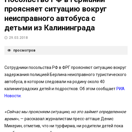
проясняет ситуацию вокруг
неисправного автобуса с
детьми из Калининграда
29.03.2018
просмотров
Сотрудники посольства РФ в ФРГ проясняют ситуацию вокруг
задержания полицией Берлина неисправного туристического
автобуса, в котором следовали на родину около 40
калининградских детей и подростков. Об этом сообщает
РИА
Новости
.
«Сейчас мы проясняем ситуацию, но это займет определенное
время»
, — рассказал журналистам пресс-атташе Денис
Микерин, отметив, что ни турфирма, ни родители детей пока