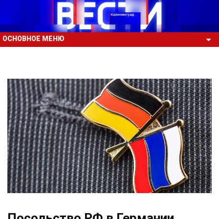
ОСНОВНОЕ МЕНЮ
Посольство РФ в Германии