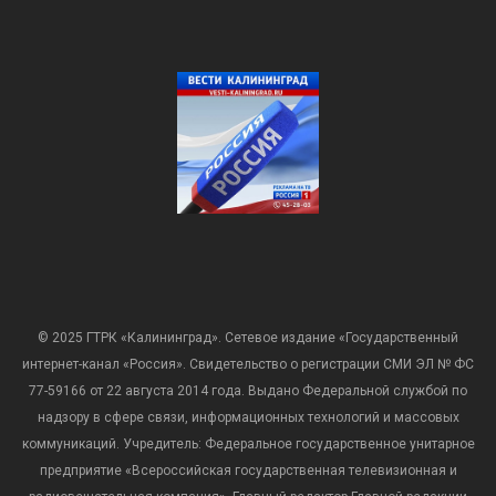
© 2025 ГТРК «Калининград». Сетевое издание «Государственный
интернет-канал «Россия». Свидетельство о регистрации СМИ ЭЛ № ФС
77-59166 от 22 августа 2014 года. Выдано Федеральной службой по
надзору в сфере связи, информационных технологий и массовых
коммуникаций. Учредитель: Федеральное государственное унитарное
предприятие «Всероссийская государственная телевизионная и