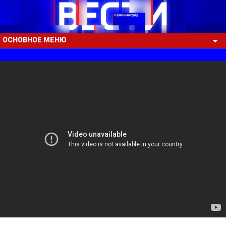
ОСНОВНОЕ МЕНЮ