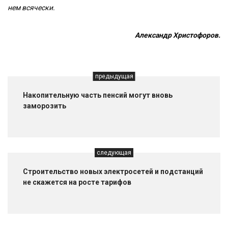
нем всячески.
Александр Христофоров.
предыдущая
Накопительную часть пенсий могут вновь
заморозить
следующая
Строительство новых электросетей и подстанций
не скажется на росте тарифов