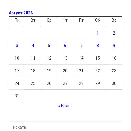
Август 2026
Пн
Вт
Ср
Чт
Пт
Сб
Вс
1
2
3
4
5
6
7
8
9
10
11
12
13
14
15
16
17
18
19
20
21
22
23
24
25
26
27
28
29
30
31
« Июл