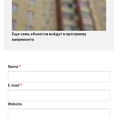
Еще семь объектов войдут в программу
капремонта
Name
*
E-mail
*
Website