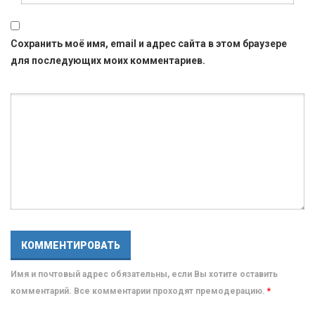
Сохранить моё имя, email и адрес сайта в этом браузере
для последующих моих комментариев.
Имя и почтовый адрес обязательны, если Вы хотите оставить
комментарий. Все комментарии проходят премодерацию.
*