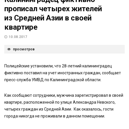
прописал четырех жителей
из Средней Азии в своей
квартире
10.08.2017
просмотров
Полицейские установили, что 28-летний калининградец
фиктивно поставил на учет иностранных граждан, сообщает
пресс-служба УМВД по Калининградской области.
Как сообщают сотрудники, мужчина зарегистрировал в своей
квартире, расположенной по улице Александра Невского,
четырех граждан из Средней Азии. Как оказалось, гости
города никогда не проживали в данном помещении.