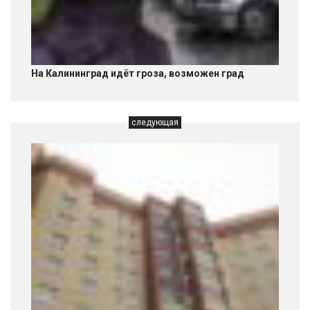
На Калининград идёт гроза, возможен град
следующая