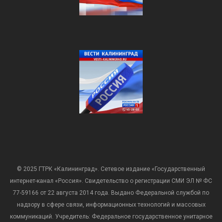
© 2025 ГТРК «Калининград». Сетевое издание «Государственный
интернет-канал «Россия». Свидетельство о регистрации СМИ ЭЛ № ФС
77-59166 от 22 августа 2014 года. Выдано Федеральной службой по
надзору в сфере связи, информационных технологий и массовых
коммуникаций. Учредитель: Федеральное государственное унитарное