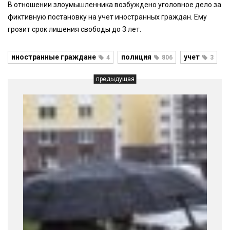
В отношении злоумышленника возбуждено уголовное дело за
фиктивную постановку на учет иностранных граждан. Ему
грозит срок лишения свободы до 3 лет.
иностранные граждане
полиция
учет
4
806
3
предыдущая