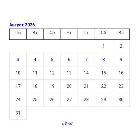
Август 2026
Пн
Вт
Ср
Чт
Пт
Сб
Вс
1
2
3
4
5
6
7
8
9
10
11
12
13
14
15
16
17
18
19
20
21
22
23
24
25
26
27
28
29
30
31
« Июл