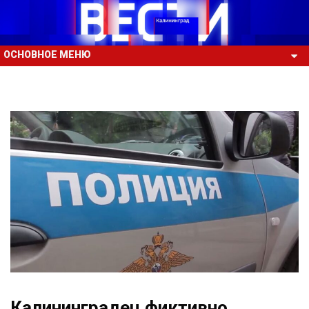
ОСНОВНОЕ МЕНЮ
Калининградец фиктивно