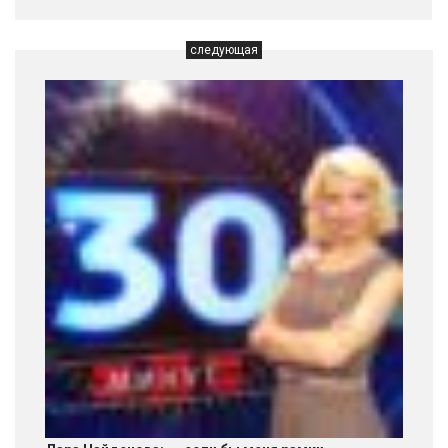
следующая