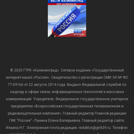
© 2025 ГТРК «Калининград». Сетевое издание «Государственный
интернет-канал «Россия». Свидетельство о регистрации СМИ ЭЛ № ФС
77-59166 от 22 августа 2014 года. Выдано Федеральной службой по
надзору в сфере связи, информационных технологий и массовых
коммуникаций. Учредитель: Федеральное государственное унитарное
предприятие «Всероссийская государственная телевизионная и
радиовещательная компания». Главный редактор Главной редакции
ГИК "Россия" - Панина Елена Валерьевна. Главный редактор сайта:
Ильина Н.Г. Электронная почта редакции: redaktor@gtrk39.ru. Телефон: