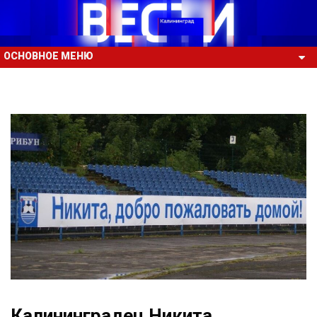
ОСНОВНОЕ МЕНЮ
Калининградец Никита