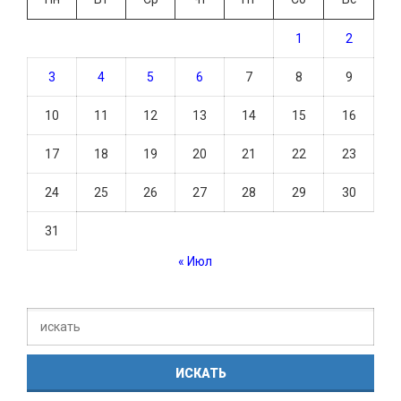
1
2
3
4
5
6
7
8
9
10
11
12
13
14
15
16
17
18
19
20
21
22
23
24
25
26
27
28
29
30
31
« Июл