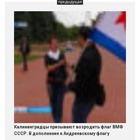
предыдущая
Калининградцы призывают возродить флаг ВМФ
СССР. В дополнение к Андреевскому флагу