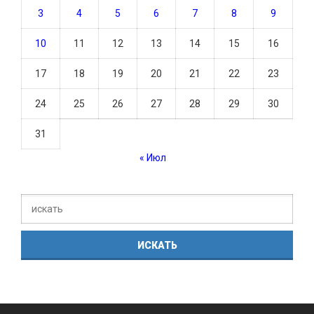
3
4
5
6
7
8
9
10
11
12
13
14
15
16
17
18
19
20
21
22
23
24
25
26
27
28
29
30
31
« Июл