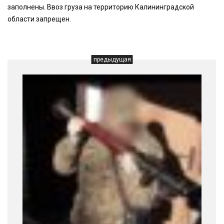
заполнены. Ввоз груза на территорию Калининградской
области запрещен.
предыдущая