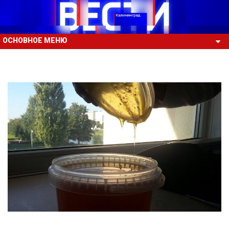
ОСНОВНОЕ МЕНЮ