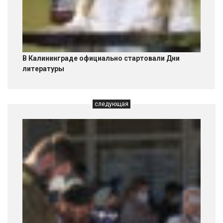
В Калининграде официально стартовали Дни
литературы
следующая