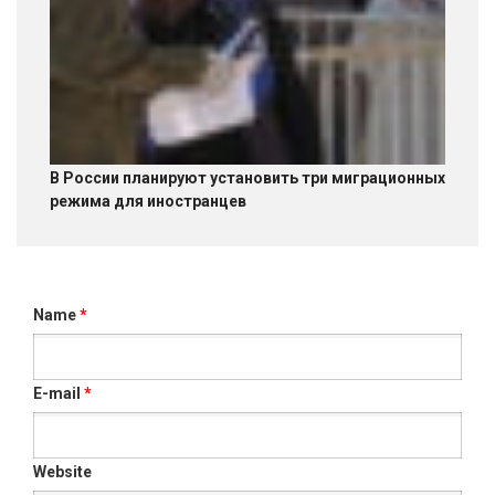
В России планируют установить три миграционных
режима для иностранцев
Name
*
E-mail
*
Website