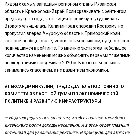
Рядом с самым западным регионом страны Рязанская
область и Красноярский край. Если сравнивать с рейтингом
предыдущего года, то позиция первой чуть ухудшилась.
Второго улучшилась. Калининград опередил Кострому, но
пропустил вперёд Амурскую область и Приморский край,
который вообще стал единственным регионом, существенно
поднявшимся в рейтинге. По мнению экспертов, небольшое
количество изменений можно объяснить первыми тяжёлыми
последствиями пандемии в 2020-м. В основном, регионы
занимались спасением, а не развитием экономики.
АЛЕКСАНДР НИКУЛИН, ПРЕДСЕДАТЕЛЬ ПОСТОЯННОГО
КОМИТЕТА ОБЛАСТНОЙ ДУМЫ ПО ЭКОНОМИЧЕСКОЙ
ПОЛИТИКЕ И РАЗВИТИЮ ИНФРАСТРУКТУРЫ:
—
Надо сосредоточиться на том, чтобы у нас всё-таки более
интенсивно росли доходы населения. И в этом будет главный
потенциал для увеличения рейтинга. В принципе, для этого на