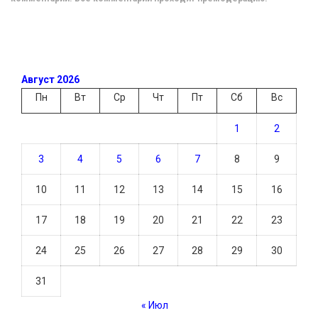
Август 2026
Пн
Вт
Ср
Чт
Пт
Сб
Вс
1
2
3
4
5
6
7
8
9
10
11
12
13
14
15
16
17
18
19
20
21
22
23
24
25
26
27
28
29
30
31
« Июл