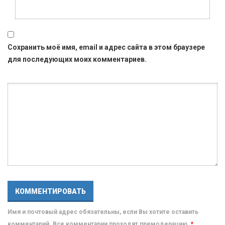
Сохранить моё имя, email и адрес сайта в этом браузере
для последующих моих комментариев.
Имя и почтовый адрес обязательны, если Вы хотите оставить
комментарий. Все комментарии проходят премодерацию.
*