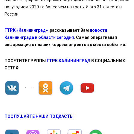
полугодием 2020-го более чем на треть. И это 31-е место в
России.
ГТРК «Калининград»
рассказывает Вам
новости
Калининграда и области сегодня
. Самая оперативная
информация от наших корреспондентов с места событий.
ПОСЕТИТЕ ГРУППЫ
ГТРК КАЛИНИНГРАД
В СОЦИАЛЬНЫХ
СЕТЯХ:
ПОСЛУШАЙТЕ НАШИ ПОДКАСТЫ
: