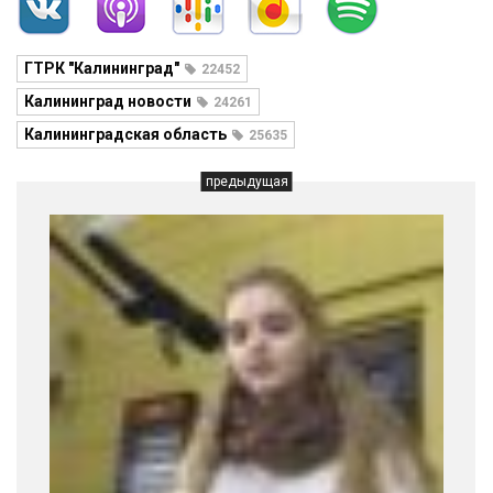
ГТРК "Калининград"
22452
Калининград новости
24261
Калининградская область
25635
предыдущая