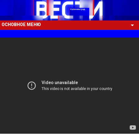
ОСНОВНОЕ МЕНЮ