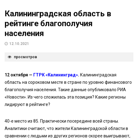
Калининградская область в
рейтинге благополучия
населения
12.10.2021
просмотров
12 октября —
ГТРК «Калининград»
.
Калининградская
область на сороковом месте в стране по уровню финансового
благополучия населения. Такие данные опубликовало РИА
«Новости». Из чего сложилась эта позиция? Какие регионы
лидируют в рейтинге?
40-е место из 85. Практически посередине всей страны.
Аналитики считают, что жители Калининградской области в
сравнении с людьми из других регионов скорее выигрывают,