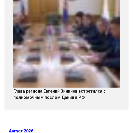
Глава региона Евгений Зиничев встретился с
полномочным послом Дании в РФ
Август 2026