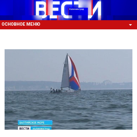
ОСНОВНОЕ МЕНЮ