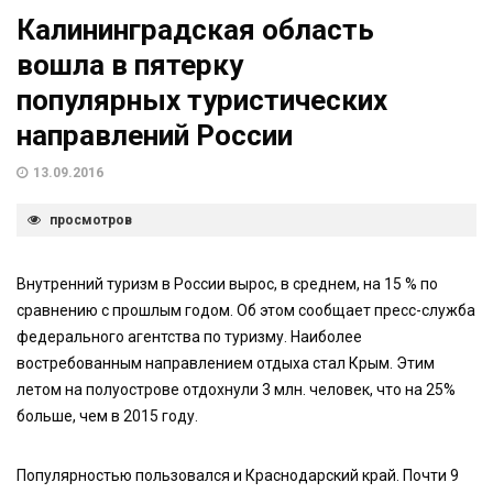
Калининградская область
вошла в пятерку
популярных туристических
направлений России
13.09.2016
просмотров
Внутренний туризм в России вырос, в среднем, на 15 % по
сравнению с прошлым годом. Об этом сообщает пресс-служба
федерального агентства по туризму. Наиболее
востребованным направлением отдыха стал Крым. Этим
летом на полуострове отдохнули 3 млн. человек, что на 25%
больше, чем в 2015 году.
Популярностью пользовался и Краснодарский край. Почти 9