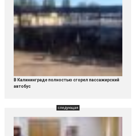
В Калининграде полностью сгорел пассажирский
автобус
следующая