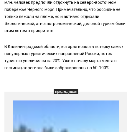
млн. человек предпочли отдохнуть на северо-восточном
побережье Черного моря. Примечательно, что россияне не
только лежали на пляже, но и активно отдыхали.
Экологический, этногастрономический, деловой туризм были
этим летом в приоритете.
В Калининградской области, которая вошла в пятерку самых
популярных туристических направлений России, поток
туристов увеличился на 20%. Уже к началу марта места в
гостиницах региона были забронированы на 60-100%.
предыдущая