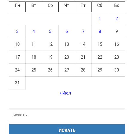
Пн
Вт
Ср
Чт
Пт
Сб
Вс
1
2
3
4
5
6
7
8
9
10
11
12
13
14
15
16
17
18
19
20
21
22
23
24
25
26
27
28
29
30
31
« Июл