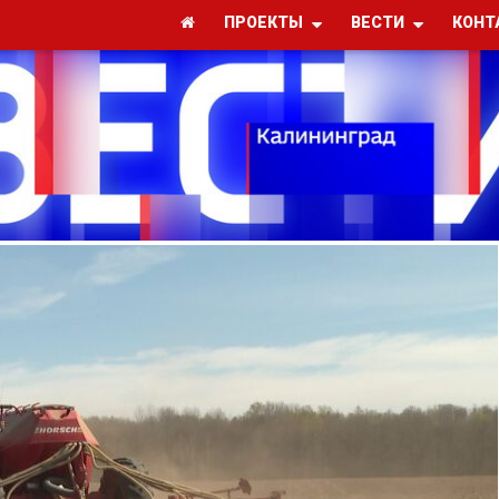
ПРОЕКТЫ
ВЕСТИ
КОНТ