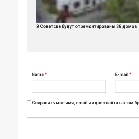
В Советске будут отремонтированы 38 домов
Name
*
E-mail
*
Сохранить моё имя, email и адрес сайта в этом