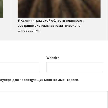
В Калининградской области планируют
создание системы автоматического
шлюзования
Website
 браузере для последующих моих комментариев.