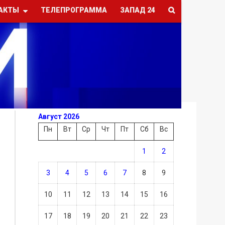
АКТЫ
ТЕЛЕПРОГРАММА
ЗАПАД 24
Август 2026
Пн
Вт
Ср
Чт
Пт
Сб
Вс
1
2
3
4
5
6
7
8
9
10
11
12
13
14
15
16
17
18
19
20
21
22
23