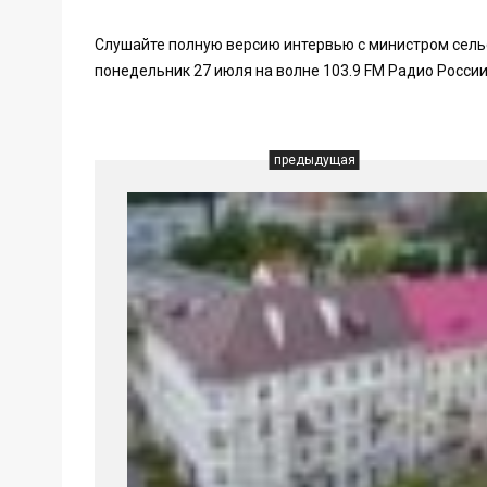
Слушайте полную версию интервью с министром сель
понедельник 27 июля на волне 103.9 FM Радио России
предыдущая