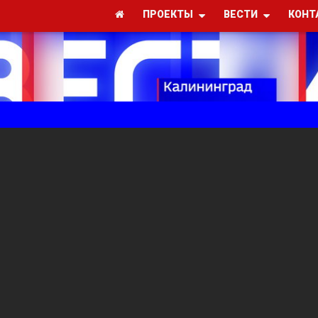
ПРОЕКТЫ
ВЕСТИ
КОНТ