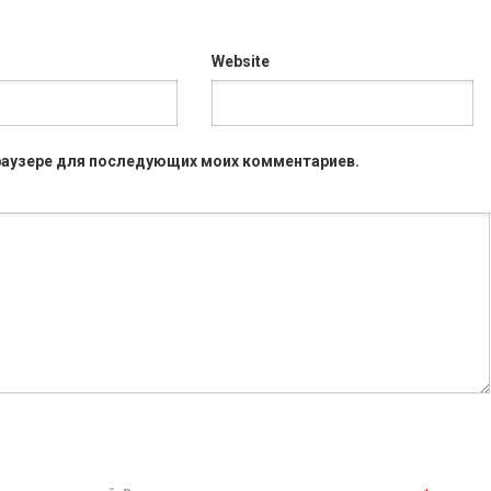
Website
 браузере для последующих моих комментариев.