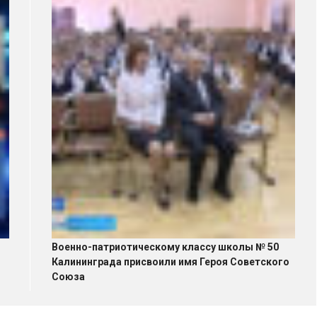
Военно-патриотическому классу школы № 50
Калининграда присвоили имя Героя Советского
Союза