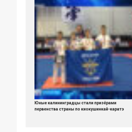
Юные калининградцы стали призёрами
первенства страны по киокушинкай-каратэ