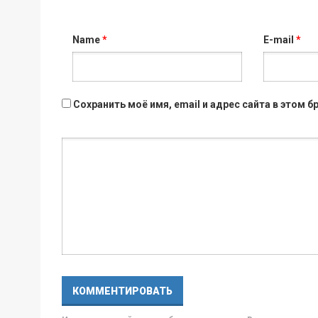
Name
*
E-mail
*
Сохранить моё имя, email и адрес сайта в этом