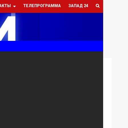
АКТЫ
ТЕЛЕПРОГРАММА
ЗАПАД 24