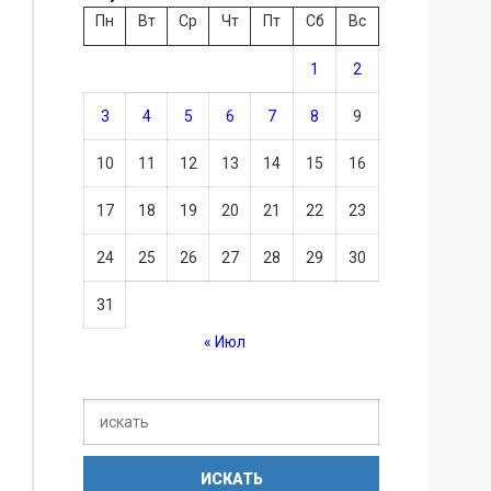
Пн
Вт
Ср
Чт
Пт
Сб
Вс
1
2
3
4
5
6
7
8
9
10
11
12
13
14
15
16
17
18
19
20
21
22
23
24
25
26
27
28
29
30
31
« Июл