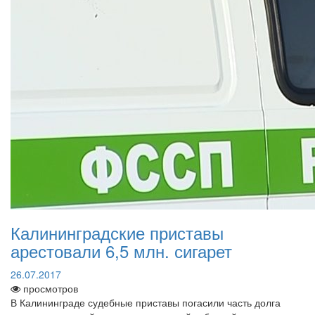
Калининградские приставы
арестовали 6,5 млн. сигарет
26.07.2017
просмотров
В Калининграде судебные приставы погасили часть долга