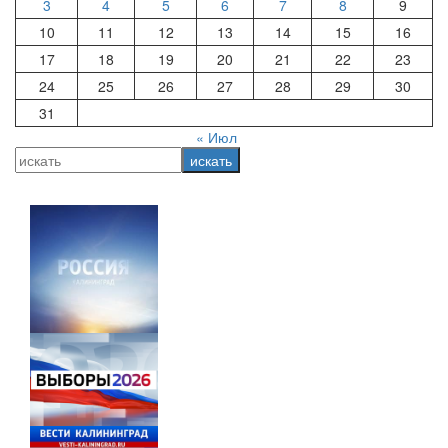
3
4
5
6
7
8
9
10
11
12
13
14
15
16
17
18
19
20
21
22
23
24
25
26
27
28
29
30
31
« Июл