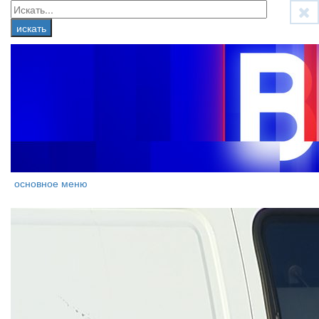
основное меню