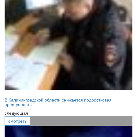
В Калининградской области снижается подростковая
преступность
следующая
смотреть