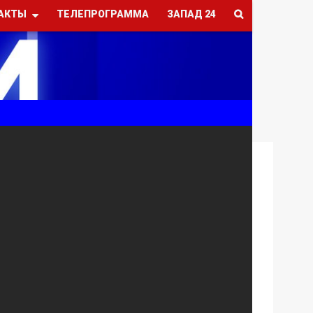
АКТЫ
ТЕЛЕПРОГРАММА
ЗАПАД 24