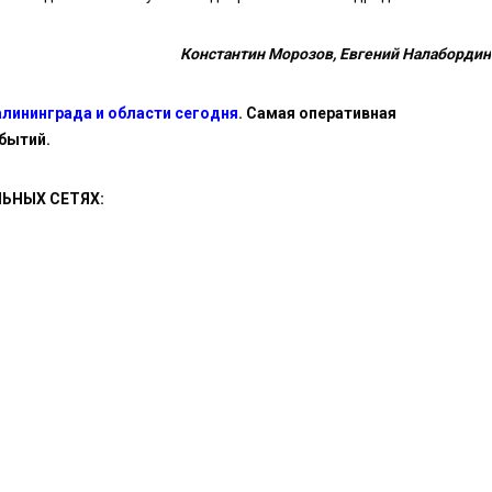
Константин Морозов, Евгений Налабордин
алининграда и области сегодня
. Самая оперативная
бытий.
ЬНЫХ СЕТЯХ: