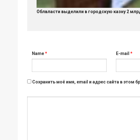
Облвласти выделили в городскую казну 2 млр
Name
*
E-mail
*
Сохранить моё имя, email и адрес сайта в этом