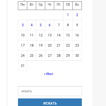
Пн
Вт
Ср
Чт
Пт
Сб
Вс
1
2
3
4
5
6
7
8
9
10
11
12
13
14
15
16
17
18
19
20
21
22
23
24
25
26
27
28
29
30
31
« Июл