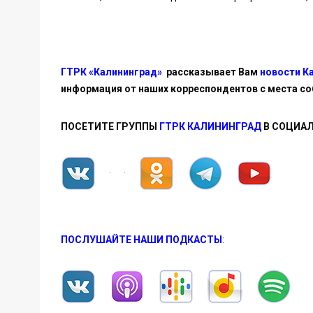
ГТРК «Калининград»
рассказывает Вам
новости К
информация от наших корреспондентов с места со
ПОСЕТИТЕ ГРУППЫ
ГТРК КАЛИНИНГРАД
В СОЦИАЛ
ПОСЛУШАЙТЕ НАШИ ПОДКАСТЫ
: