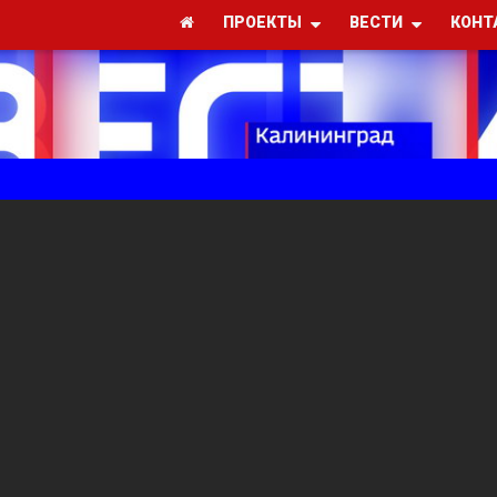
ПРОЕКТЫ
ВЕСТИ
КОНТ