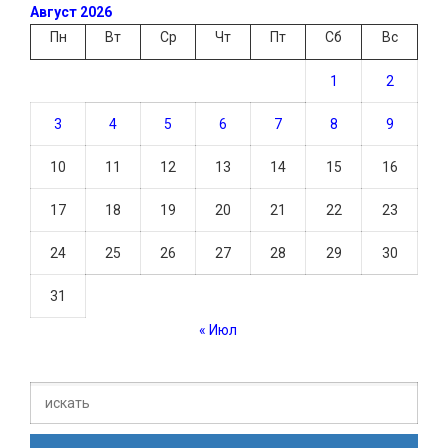
Август 2026
Пн
Вт
Ср
Чт
Пт
Сб
Вс
1
2
3
4
5
6
7
8
9
10
11
12
13
14
15
16
17
18
19
20
21
22
23
24
25
26
27
28
29
30
31
« Июл