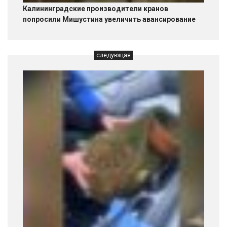
Калининградские производители кранов
попросили Мишустина увеличить авансирование
следующая