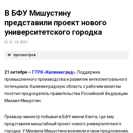
В БФУ Мишустину
представили проект нового
университетского городка
21.10.2021
просмотров
21 октября —
ГТРК «Калининград»
.
Поддержка
промышленного производства и развитие интеллектуального
потенциала. Калининградскую область с рабочим визитом
посетил председатель правительства Российской Федерации
Михаил Мишустин.
Премьер-министр побывал в БФУ имени Канта, где ему
представили масштабный проект нового университетского
городка. У Михаила Мишустина возникли и свои предложения,