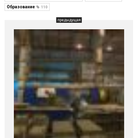
Образование
110
предыдущая