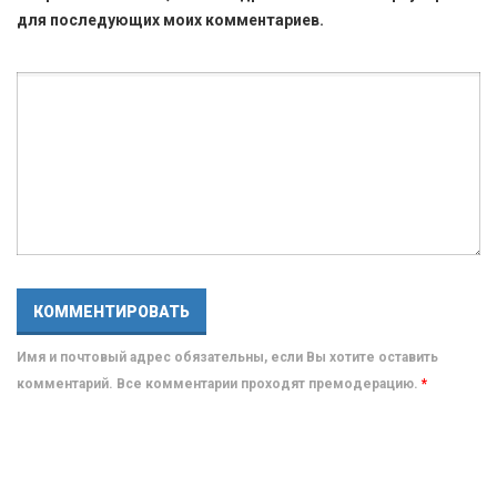
для последующих моих комментариев.
Имя и почтовый адрес обязательны, если Вы хотите оставить
комментарий. Все комментарии проходят премодерацию.
*