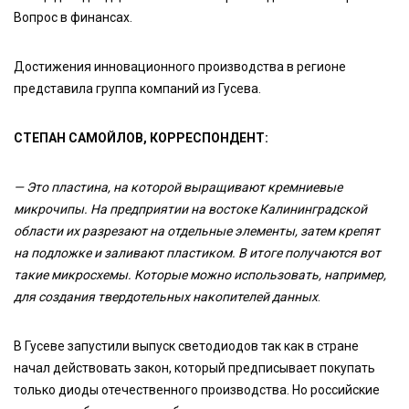
Вопрос в финансах.
Достижения инновационного производства в регионе
представила группа компаний из Гусева.
СТЕПАН САМОЙЛОВ, КОРРЕСПОНДЕНТ:
— Э
то пластина, на которой выращивают кремниевые
микрочипы. На предприятии на востоке Калининградской
области их разрезают на отдельные элементы, затем крепят
на подложке и заливают пластиком. В итоге получаются вот
такие микросхемы. Которые можно использовать, например,
для создания твердотельных накопителей данных
.
В Гусеве запустили выпуск светодиодов так как в стране
начал действовать закон, который предписывает покупать
только диоды отечественного производства. Но российские