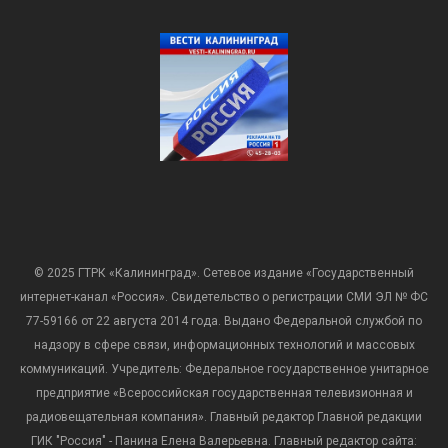
© 2025 ГТРК «Калининград». Сетевое издание «Государственный
интернет-канал «Россия». Свидетельство о регистрации СМИ ЭЛ № ФС
77-59166 от 22 августа 2014 года. Выдано Федеральной службой по
надзору в сфере связи, информационных технологий и массовых
коммуникаций. Учредитель: Федеральное государственное унитарное
предприятие «Всероссийская государственная телевизионная и
радиовещательная компания». Главный редактор Главной редакции
ГИК "Россия" - Панина Елена Валерьевна. Главный редактор сайта: