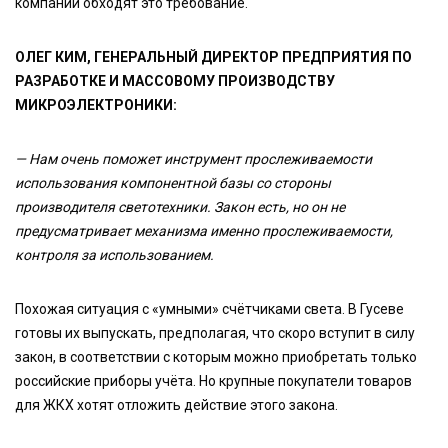
компании обходят это требование.
ОЛЕГ КИМ, ГЕНЕРАЛЬНЫЙ ДИРЕКТОР ПРЕДПРИЯТИЯ ПО
РАЗРАБОТКЕ И МАССОВОМУ ПРОИЗВОДСТВУ
МИКРОЭЛЕКТРОНИКИ:
—
Нам очень поможет инструмент прослеживаемости
использования компонентной базы со стороны
производителя светотехники. Закон есть, но он не
предусматривает механизма именно прослеживаемости,
контроля за использованием.
Похожая ситуация с «умными» счётчиками света. В Гусеве
готовы их выпускать, предполагая, что скоро вступит в силу
закон, в соответствии с которым можно приобретать только
российские приборы учёта. Но крупные покупатели товаров
для ЖКХ хотят отложить действие этого закона.