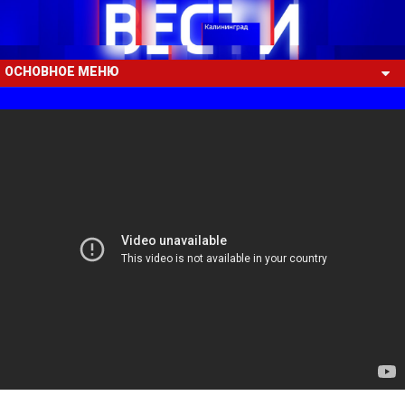
ОСНОВНОЕ МЕНЮ