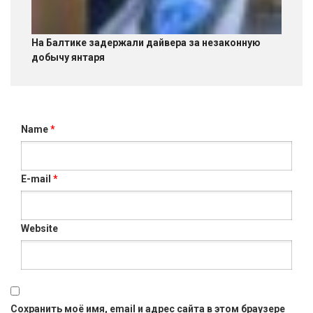
На Балтике задержали дайвера за незаконную
добычу янтаря
Name
*
E-mail
*
Website
Сохранить моё имя, email и адрес сайта в этом браузере