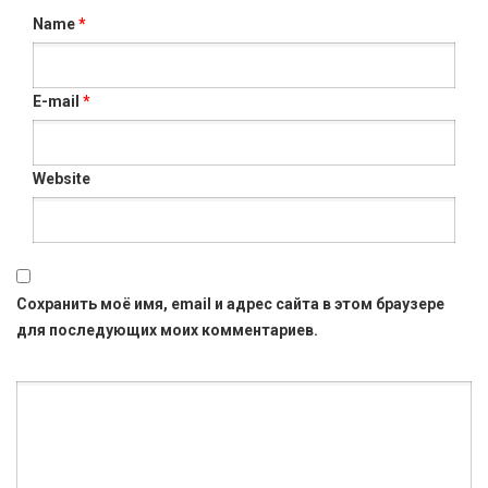
Name
*
E-mail
*
Website
Сохранить моё имя, email и адрес сайта в этом браузере
для последующих моих комментариев.