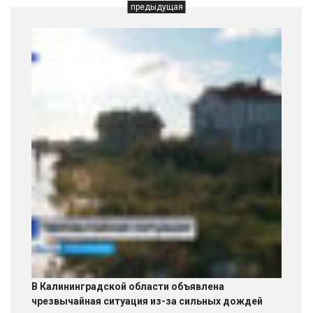
предыдущая
В Калининградской области объявлена
чрезвычайная ситуация из-за сильных дождей