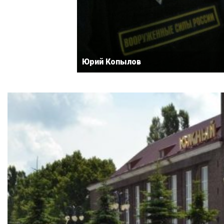
Юрий Копылов