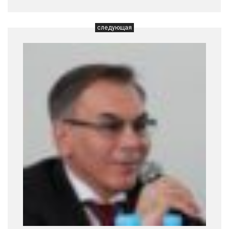
следующая