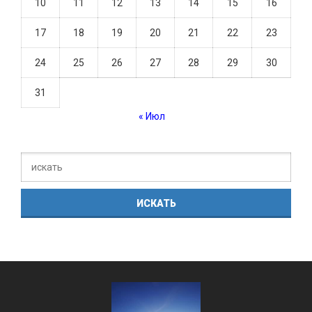
10
11
12
13
14
15
16
17
18
19
20
21
22
23
24
25
26
27
28
29
30
31
« Июл