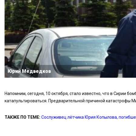
Юрий Медведков
Напомним, сегодня, 10 октября, стало известно, что в Сирии бо
катапультироваться. Предварительной причиной катастрофы М
ТАКЖЕ ПО ТЕМЕ:
Сослуживец лётчика Юрия Копылова, погибшег