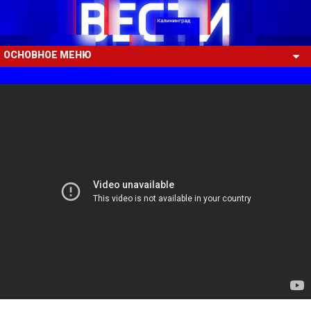
ОСНОВНОЕ МЕНЮ