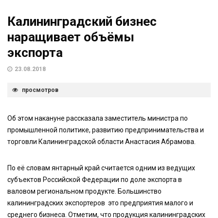
Калининградский бизнес
наращивает объёмы
экспорта
23.08.2018
просмотров
Об этом накануне рассказала заместитель министра по
промышленной политике, развитию предпринимательства и
торговли Калининградской области Анастасия Абрамова.
По её словам янтарный край считается одним из ведущих
субъектов Российской Федерации по доле экспорта в
валовом региональном продукте. Большинство
калининградских экспортеров это предприятия малого и
среднего бизнеса. Отметим, что продукция калининградских