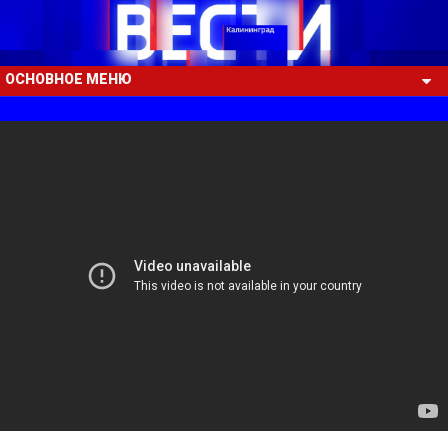
ОСНОВНОЕ МЕНЮ