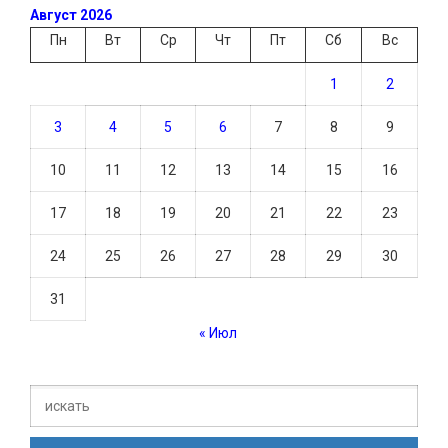
Август 2026
Пн
Вт
Ср
Чт
Пт
Сб
Вс
1
2
3
4
5
6
7
8
9
10
11
12
13
14
15
16
17
18
19
20
21
22
23
24
25
26
27
28
29
30
31
« Июл