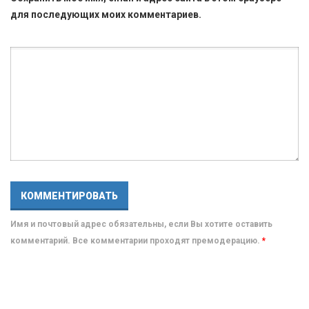
для последующих моих комментариев.
Имя и почтовый адрес обязательны, если Вы хотите оставить
комментарий. Все комментарии проходят премодерацию.
*