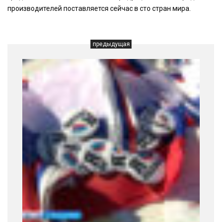
производителей поставляется сейчас в сто стран мира.
предыдущая