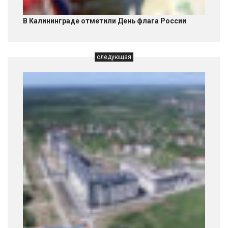
В Калининграде отметили День флага России
следующая