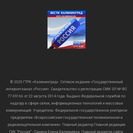
© 2025 ГТРК «Калининград». Сетевое издание «Государственный
интернет-канал «Россия». Свидетельство о регистрации СМИ ЭЛ № ФС
77-59166 от 22 августа 2014 года. Выдано Федеральной службой по
надзору в сфере связи, информационных технологий и массовых
коммуникаций. Учредитель: Федеральное государственное унитарное
предприятие «Всероссийская государственная телевизионная и
радиовещательная компания». Главный редактор Главной редакции
ГИК "Россия" - Панина Елена Валерьевна. Главный редактор сайта: