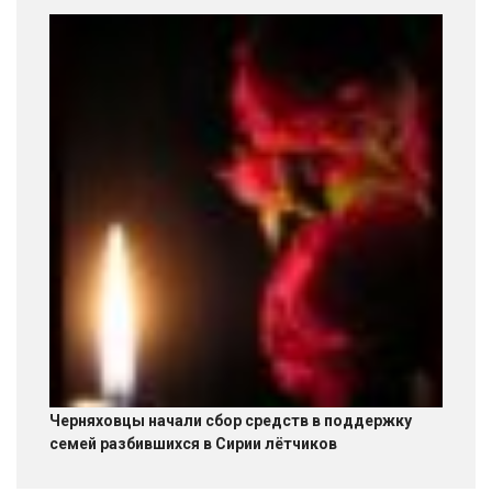
Черняховцы начали сбор средств в поддержку
семей разбившихся в Сирии лётчиков