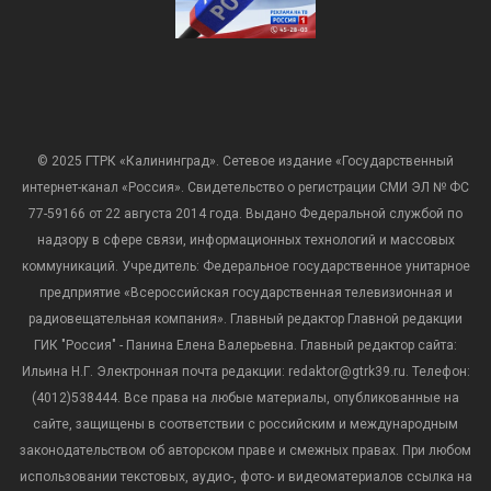
© 2025 ГТРК «Калининград». Сетевое издание «Государственный
интернет-канал «Россия». Свидетельство о регистрации СМИ ЭЛ № ФС
77-59166 от 22 августа 2014 года. Выдано Федеральной службой по
надзору в сфере связи, информационных технологий и массовых
коммуникаций. Учредитель: Федеральное государственное унитарное
предприятие «Всероссийская государственная телевизионная и
радиовещательная компания». Главный редактор Главной редакции
ГИК "Россия" - Панина Елена Валерьевна. Главный редактор сайта:
Ильина Н.Г. Электронная почта редакции: redaktor@gtrk39.ru. Телефон:
(4012)538444. Все права на любые материалы, опубликованные на
сайте, защищены в соответствии с российским и международным
законодательством об авторском праве и смежных правах. При любом
использовании текстовых, аудио-, фото- и видеоматериалов ссылка на