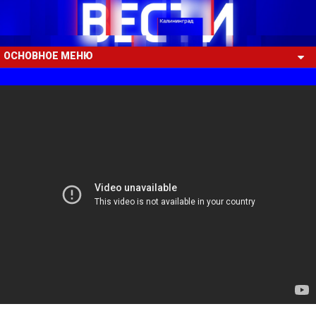
ОСНОВНОЕ МЕНЮ