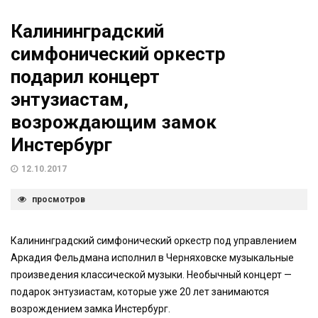
Калининградский
симфонический оркестр
подарил концерт
энтузиастам,
возрождающим замок
Инстербург
12.10.2017
просмотров
Калининградский симфонический оркестр под управлением
Аркадия Фельдмана исполнил в Черняховске музыкальные
произведения классической музыки. Необычный концерт —
подарок энтузиастам, которые уже 20 лет занимаются
возрождением замка Инстербург.