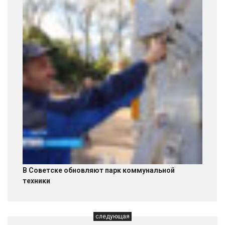
В Советске обновляют парк коммунальной
техники
следующая