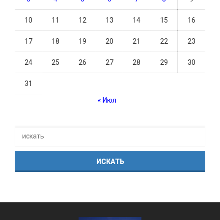
10
11
12
13
14
15
16
17
18
19
20
21
22
23
24
25
26
27
28
29
30
31
« Июл