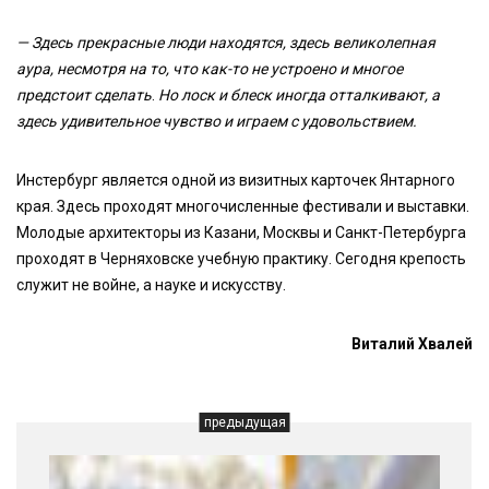
— Здесь прекрасные люди находятся, здесь великолепная
аура, несмотря на то, что как-то не устроено и многое
предстоит сделать
.
Но лоск и блеск иногда отталкивают, а
здесь удивительное чувство и играем с удовольствием.
Инстербург является одной из визитных карточек Янтарного
края. Здесь проходят многочисленные фестивали и выставки.
Молодые архитекторы из Казани, Москвы и Санкт-Петербурга
проходят в Черняховске учебную практику. Сегодня крепость
служит не войне, а науке и искусству.
Виталий Хвалей
предыдущая