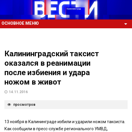
ОСНОВНОЕ МЕНЮ
Калининградский таксист
оказался в реанимации
после избиения и удара
ножом в живот
14.11.2016
просмотров
13 ноября в Калининграде избили и ударили ножом таксиста.
Как сообщили в пресс-службе регионального УМВД,