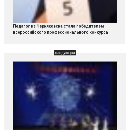
Педагог из Черняховска стала победителем
всероссийского профессионального конкурса
следующая