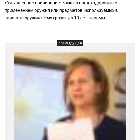
«Умышленное причинение тяжкого вреда здоровью с
применением оружия или предметов, используемых в
качестве оружия». Ему грозит до 10 лет тюрьмы.
предыдущая