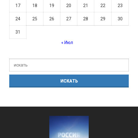
17
18
19
20
21
22
23
24
25
26
27
28
29
30
31
« Июл