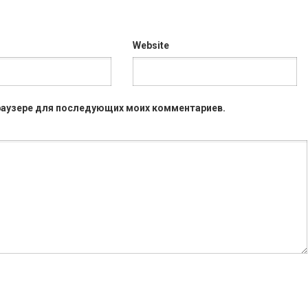
Website
 браузере для последующих моих комментариев.