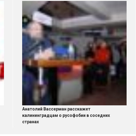
Анатолий Вассерман расскажет
калининградцам о русофобии в соседних
странах