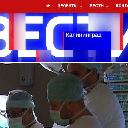
ПРОЕКТЫ
ВЕСТИ
КОНТ