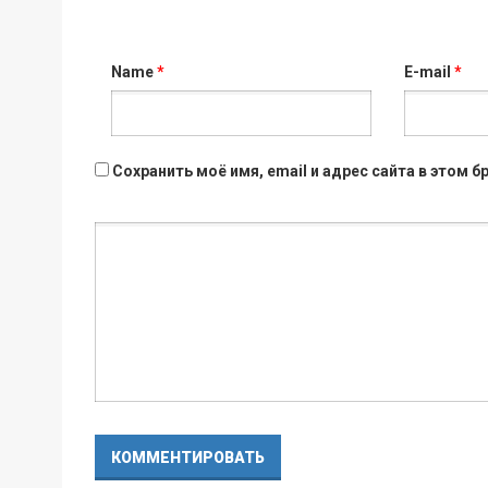
Name
*
E-mail
*
Сохранить моё имя, email и адрес сайта в этом