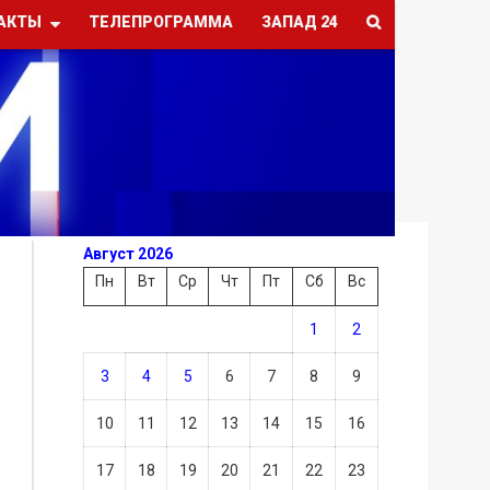
АКТЫ
ТЕЛЕПРОГРАММА
ЗАПАД 24
Август 2026
Пн
Вт
Ср
Чт
Пт
Сб
Вс
1
2
3
4
5
6
7
8
9
10
11
12
13
14
15
16
17
18
19
20
21
22
23