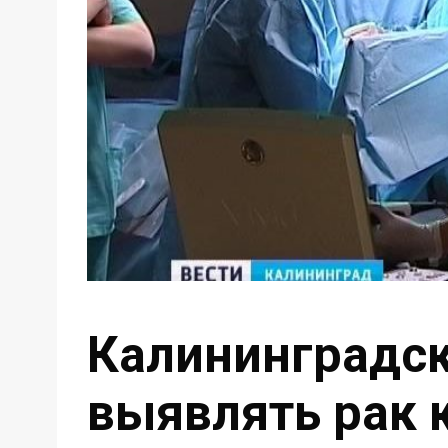
Калининградск
выявлять рак 